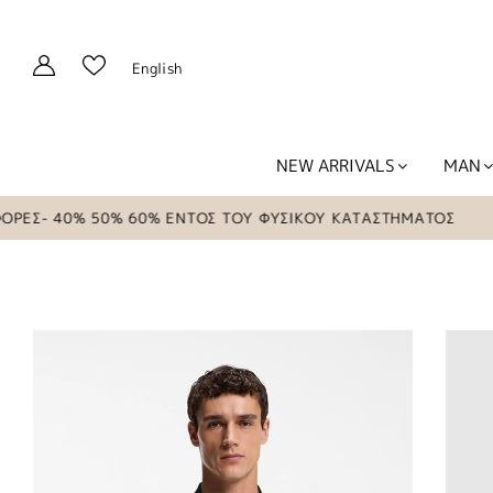
English
NEW ARRIVALS
MAN
 40% 50% 60% ΕΝΤΟΣ ΤΟΥ ΦΥΣΙΚΟΥ ΚΑΤΑΣΤΗΜΑΤΟΣ