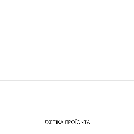
ΣΧΕΤΙΚΑ ΠΡΟΪΟΝΤΑ