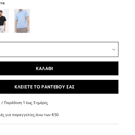
ατα
ΚΑΛΑΘΙ
ΚΛΕΙΣΤΕ ΤΟ ΡΑΝΤΕΒΟΥ ΣΑΣ
/ Παράδoση 1 έως 3 ημέρες
ές για παραγγελίες άνω των €50