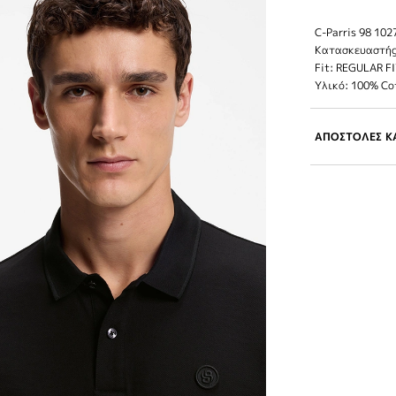
C-Parris 98 10
Κατασκευαστής
Fit: REGULAR F
Υλικό: 100% Co
ΑΠΟΣΤΟΛΕΣ ΚΑ