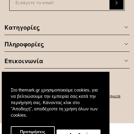
Κατηγορίες
Πληροφορίες
Επικοινωνία
Στο themark.gr χρησιμοποιούμε cookies, για
να βελτιώσουμε την εμπειρία σας κατά την
περιήγησή σας. Κάνοντας κλικ στο
"Αποδοχή", αποδέχεστε τη χρήση όλων των
© 2020 All Rights Reserved. Created by
cookies.
Προτιμήσεις