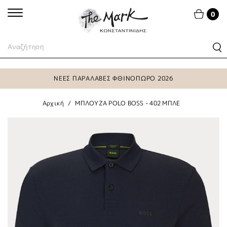
0
ΝΕΕΣ ΠΑΡΑΛΑΒΕΣ ΦΘΙΝΟΠΩΡΟ 2026
Αρχική
ΜΠΛΟΥΖΑ POLO BOSS - 402 ΜΠΛΕ