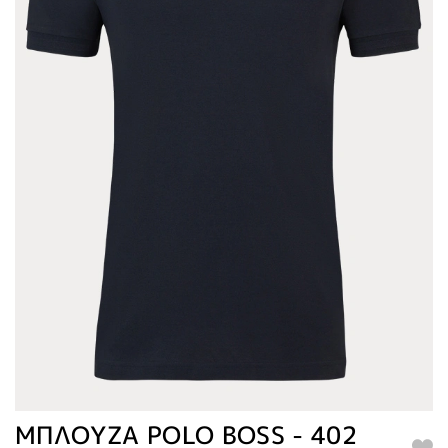
ΜΠΛΟΥΖΑ POLO BOSS - 402