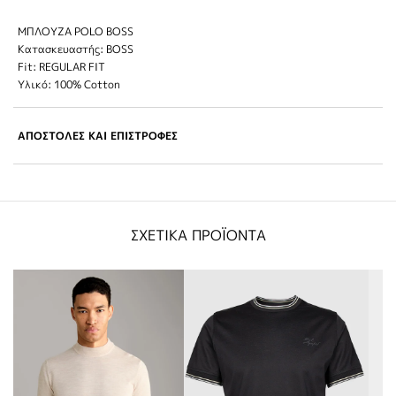
ΜΠΛΟΥΖΑ POLO BOSS
Κατασκευαστής: BOSS
Fit: REGULAR FIT
Υλικό: 100% Cotton
ΑΠΟΣΤΟΛΕΣ ΚΑΙ ΕΠΙΣΤΡΟΦΕΣ
ΣΧΕΤΙΚΑ ΠΡΟΪΟΝΤΑ