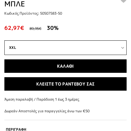
ΜΠΛΕ
Κωδικός Προϊόντος: 50507583-50
62,97€
30%
89,95€
ΚΑΛΑΘΙ
ΚΛΕΙΣΤΕ ΤΟ ΡΑΝΤΕΒΟΥ ΣΑΣ
Άμεση παραλαβή / Παράδoση 1 έως 3 ημέρες
Δωρεάν Αποστολές για παραγγελίες άνω των €50
ΠΕΡΙΓΡΑΦΗ