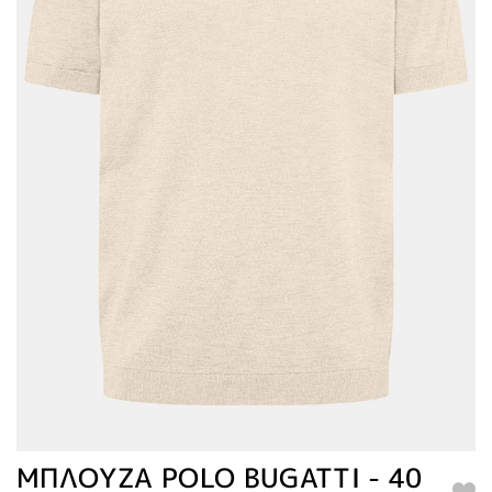
ΜΠΛΟΥΖΑ POLO BUGATTI - 40