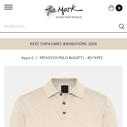
0
ΝΕΕΣ ΠΑΡΑΛΑΒΕΣ ΦΘΙΝΟΠΩΡΟ 2026
Αρχική
ΜΠΛΟΥΖΑ POLO BUGATTI - 40 ΓΚΡΕΖ