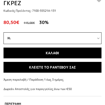
ΓΚΡΕΖ
Κωδικός Προϊόντος: 7100-55521A-131
80,50€
30%
115,00€
ΚΑΛΑΘΙ
ΚΛΕΙΣΤΕ ΤΟ ΡΑΝΤΕΒΟΥ ΣΑΣ
Άμεση παραλαβή / Παράδoση 1 έως 3 ημέρες
Δωρεάν Αποστολές για παραγγελίες άνω των €50
ΠΕΡΙΓΡΑΦΗ