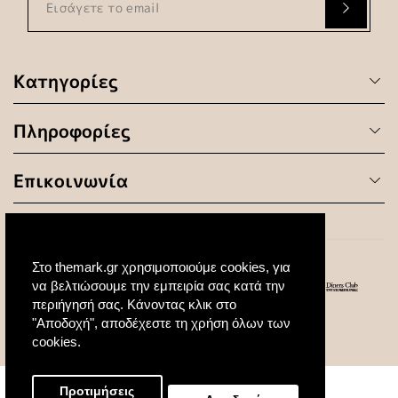
Κατηγορίες
Πληροφορίες
Επικοινωνία
Στο themark.gr χρησιμοποιούμε cookies, για
να βελτιώσουμε την εμπειρία σας κατά την
περιήγησή σας. Κάνοντας κλικ στο
"Αποδοχή", αποδέχεστε τη χρήση όλων των
© 2020 All Rights Reserved. Created by
cookies.
Προτιμήσεις