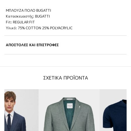
ΜΠΛΟΥΖΑ ΠΟΛΟ BUGATTI
Κατασκευαστής: BUGATTI
Fit: REGULAR FIT
Υλικό: 75% COTTON 25% POLYACRYLIC
ΑΠΟΣΤΟΛΕΣ ΚΑΙ ΕΠΙΣΤΡΟΦΕΣ
ΣΧΕΤΙΚΑ ΠΡΟΪΟΝΤΑ