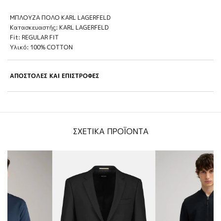
ΜΠΛΟΥΖΑ ΠΟΛΟ KARL LAGERFELD
Κατασκευαστής: KARL LAGERFELD
Fit: REGULAR FIT
Υλικό: 100% COTTON
ΑΠΟΣΤΟΛΕΣ ΚΑΙ ΕΠΙΣΤΡΟΦΕΣ
ΣΧΕΤΙΚΑ ΠΡΟΪΟΝΤΑ