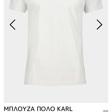
ΜΠΛΟΥΖΑ ΠΟΛΟ KARL