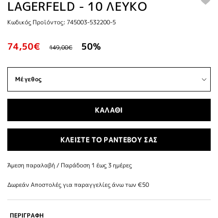
LAGERFELD - 10 ΛΕΥΚΟ
Κωδικός Προϊόντος: 745003-532200-5
74,50€
50%
149,00€
ΚΑΛΑΘΙ
ΚΛΕΙΣΤΕ ΤΟ ΡΑΝΤΕΒΟΥ ΣΑΣ
Άμεση παραλαβή / Παράδoση 1 έως 3 ημέρες
Δωρεάν Αποστολές για παραγγελίες άνω των €50
ΠΕΡΙΓΡΑΦΗ