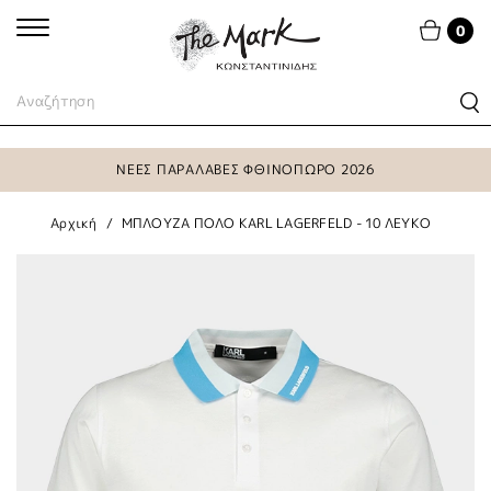
0
ΝΕΕΣ ΠΑΡΑΛΑΒΕΣ ΦΘΙΝΟΠΩΡΟ 2026
Αρχική
ΜΠΛΟΥΖΑ ΠΟΛΟ KARL LAGERFELD - 10 ΛΕΥΚΟ