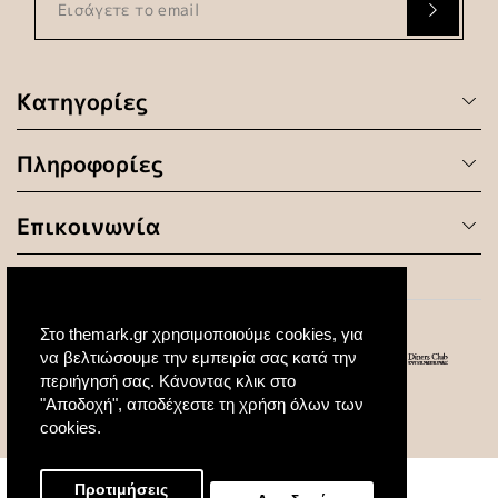
Κατηγορίες
Πληροφορίες
Επικοινωνία
Στο themark.gr χρησιμοποιούμε cookies, για
να βελτιώσουμε την εμπειρία σας κατά την
περιήγησή σας. Κάνοντας κλικ στο
"Αποδοχή", αποδέχεστε τη χρήση όλων των
© 2020 All Rights Reserved. Created by
cookies.
Προτιμήσεις