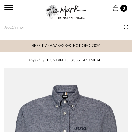
0
ΝΕΕΣ ΠΑΡΑΛΑΒΕΣ ΦΘΙΝΟΠΩΡΟ 2026
Αρχική
ΠΟΥΚΑΜΙΣΟ BOSS - 410 ΜΠΛΕ