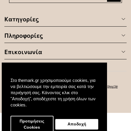
Κατηγορίες
Πληροφορίες
Επικοινωνία
Στο themark.gr χρησιμοποιούμε cookies, για
να βελτιώσουμε την εμπειρία σας κατά την
περιήγησή σας. Κάνοντας κλικ στο
"Αποδοχή", αποδέχεστε τη χρήση όλων των
© 2020 All Rights Reserved. Created by
cookies.
Προτιμήσεις
Αποδοχή
Cookies