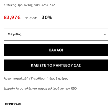
Κωδικός Προϊόντος: 50503257-332
83,97€
30%
119,95€
ΚΑΛΑΘΙ
ΚΛΕΙΣΤΕ ΤΟ ΡΑΝΤΕΒΟΥ ΣΑΣ
Άμεση παραλαβή / Παράδoση 1 έως 3 ημέρες
Δωρεάν Αποστολές για παραγγελίες άνω των €50
ΠΕΡΙΓΡΑΦΗ