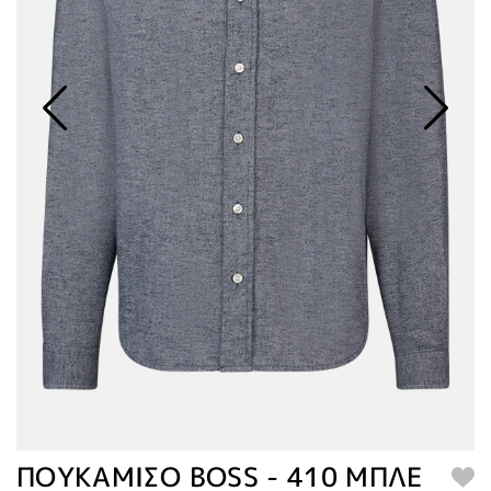
ΠΟΥΚΑΜΙΣΟ BOSS - 410 ΜΠΛΕ