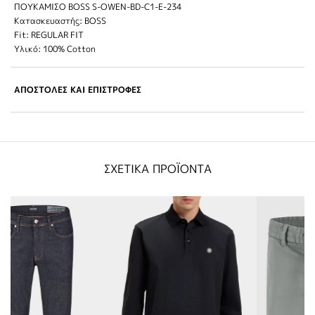
ΠΟΥΚΑΜΙΣΟ BOSS S-OWEN-BD-C1-E-234
Κατασκευαστής: BOSS
Fit: REGULAR FIT
Υλικό: 100% Cotton
ΑΠΟΣΤΟΛΕΣ ΚΑΙ ΕΠΙΣΤΡΟΦΕΣ
ΣΧΕΤΙΚΑ ΠΡΟΪΟΝΤΑ