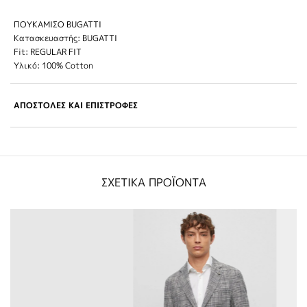
ΠΟΥΚΑΜΙΣΟ BUGATTI
Κατασκευαστής: BUGATTI
Fit: REGULAR FIT
Υλικό: 100% Cotton
ΑΠΟΣΤΟΛΕΣ ΚΑΙ ΕΠΙΣΤΡΟΦΕΣ
ΣΧΕΤΙΚΑ ΠΡΟΪΟΝΤΑ