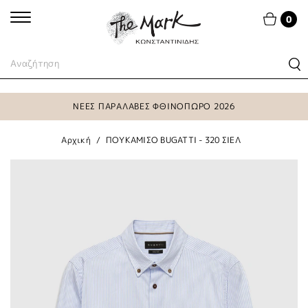
0
ΝΕΕΣ ΠΑΡΑΛΑΒΕΣ ΦΘΙΝΟΠΩΡΟ 2026
Αρχική
ΠΟΥΚΑΜΙΣΟ BUGATTI - 320 ΣΙΕΛ