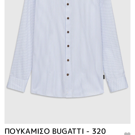
ΠΟΥΚΑΜΙΣΟ BUGATTI - 320