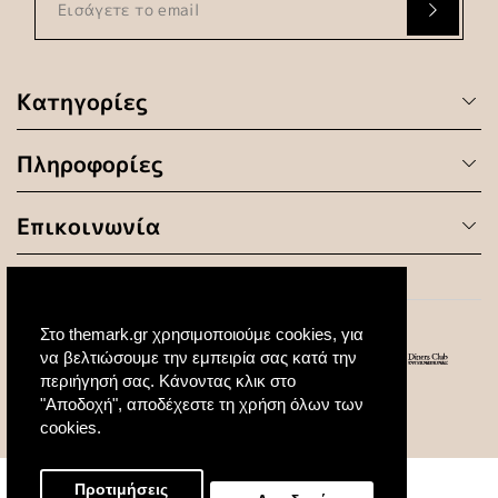
Κατηγορίες
Πληροφορίες
Επικοινωνία
Στο themark.gr χρησιμοποιούμε cookies, για
να βελτιώσουμε την εμπειρία σας κατά την
περιήγησή σας. Κάνοντας κλικ στο
"Αποδοχή", αποδέχεστε τη χρήση όλων των
© 2020 All Rights Reserved. Created by
cookies.
Προτιμήσεις