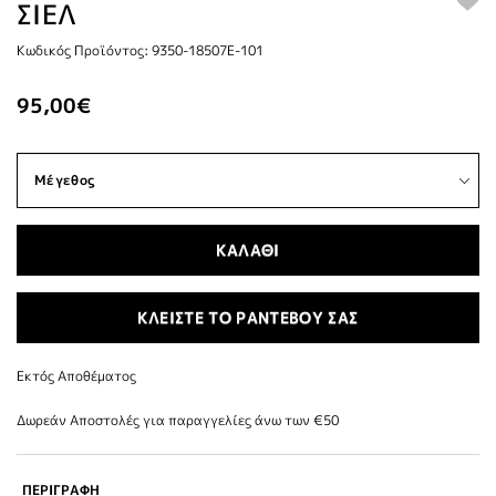
ΣΙΕΛ
Κωδικός Προϊόντος: 9350-18507E-101
95,00€
ΚΑΛΑΘΙ
ΚΛΕΙΣΤΕ ΤΟ ΡΑΝΤΕΒΟΥ ΣΑΣ
Εκτός Αποθέματος
Δωρεάν Αποστολές για παραγγελίες άνω των €50
ΠΕΡΙΓΡΑΦΗ