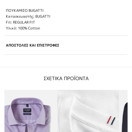
ΠΟΥΚΑΜΙΣΟ BUGATTI
Κατασκευαστής: BUGATTI
Fit: REGULAR FIT
Υλικό: 100% Cotton
ΑΠΟΣΤΟΛΕΣ ΚΑΙ ΕΠΙΣΤΡΟΦΕΣ
ΣΧΕΤΙΚΑ ΠΡΟΪΟΝΤΑ