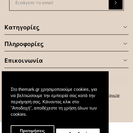
Κατηγορίες
Πληροφορίες
Επικοινωνία
Στο themark.gr χρησιμοποιούμε cookies, για
να βελτιώσουμε την εμπειρία σας κατά την
περιήγησή σας. Κάνοντας κλικ στο
"Αποδοχή", αποδέχεστε τη χρήση όλων των
© 2020 All Rights Reserved. Created by
cookies.
Προτιμήσεις