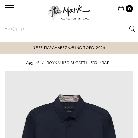
0
ΝΕΕΣ ΠΑΡΑΛΑΒΕΣ ΦΘΙΝΟΠΩΡΟ 2026
Αρχική
ΠΟΥΚΑΜΙΣΟ BUGATTI - 390 ΜΠΛΕ