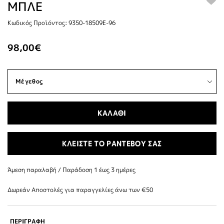
ΜΠΛΕ
Κωδικός Προϊόντος: 9350-18509E-96
98,00€
ΚΑΛΑΘΙ
ΚΛΕΙΣΤΕ ΤΟ ΡΑΝΤΕΒΟΥ ΣΑΣ
Άμεση παραλαβή / Παράδoση 1 έως 3 ημέρες
Δωρεάν Αποστολές για παραγγελίες άνω των €50
ΠΕΡΙΓΡΑΦΗ