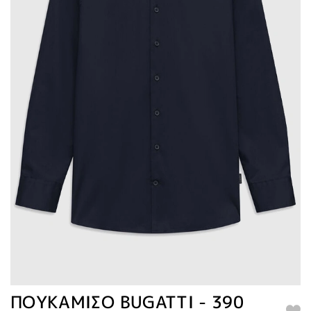
ΠΟΥΚΑΜΙΣΟ BUGATTI - 390