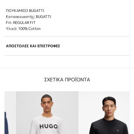
ΠΟΥΚΑΜΙΣΟ BUGATTI
Κατασκευαστής: BUGATTI
Fit: REGULAR FIT
Υλικό: 100% Cotton
ΑΠΟΣΤΟΛΕΣ ΚΑΙ ΕΠΙΣΤΡΟΦΕΣ
ΣΧΕΤΙΚΑ ΠΡΟΪΟΝΤΑ