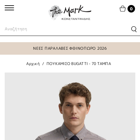
0
ΝΕΕΣ ΠΑΡΑΛΑΒΕΣ ΦΘΙΝΟΠΩΡΟ 2026
Αρχική
ΠΟΥΚΑΜΙΣΟ BUGATTI - 70 ΤΑΜΠΑ