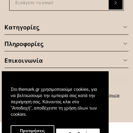
Κατηγορίες
Πληροφορίες
Επικοινωνία
Στο themark.gr χρησιμοποιούμε cookies, για
να βελτιώσουμε την εμπειρία σας κατά την
περιήγησή σας. Κάνοντας κλικ στο
"Αποδοχή", αποδέχεστε τη χρήση όλων των
© 2020 All Rights Reserved. Created by
cookies.
Προτιμήσεις