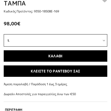
ΤΑΜΠΑ
Κωδικός Προϊόντος: 9350-18508E-169
98,00€
ΚΑΛΑΘΙ
ΚΛΕΙΣΤΕ ΤΟ ΡΑΝΤΕΒΟΥ ΣΑΣ
Άμεση παραλαβή / Παράδoση 1 έως 3 ημέρες
Δωρεάν Αποστολές για παραγγελίες άνω των €50
ΠΕΡΙΓΡΑΦΗ