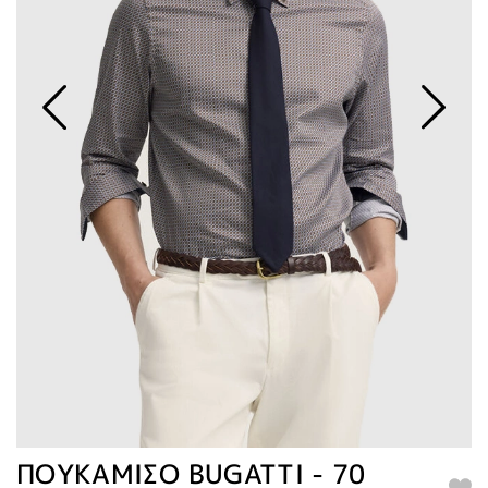
ΠΟΥΚΑΜΙΣΟ BUGATTI - 70