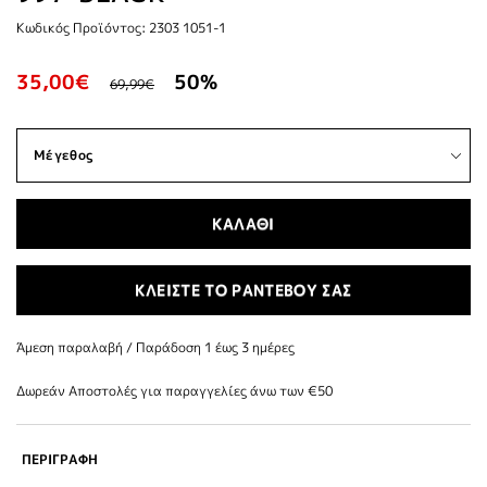
Κωδικός Προϊόντος: 2303 1051-1
35,00€
50%
69,99€
ΚΑΛΑΘΙ
ΚΛΕΙΣΤΕ ΤΟ ΡΑΝΤΕΒΟΥ ΣΑΣ
Άμεση παραλαβή / Παράδoση 1 έως 3 ημέρες
Δωρεάν Αποστολές για παραγγελίες άνω των €50
ΠΕΡΙΓΡΑΦΗ