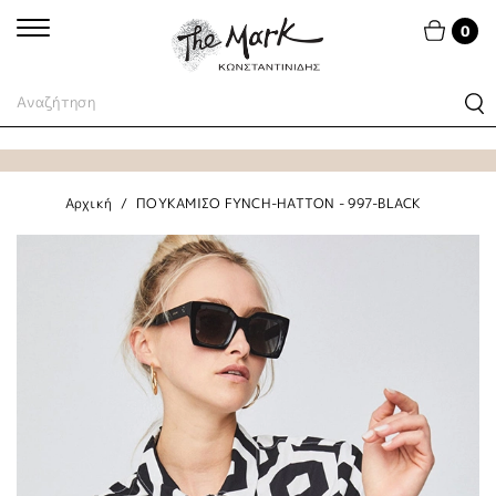
0
Αρχική
ΠΟΥΚΑΜΙΣΟ FYNCH-HATTON - 997-BLACK