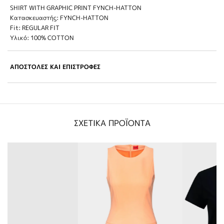
SHIRT WITH GRAPHIC PRINT FYNCH-HATTON
Κατασκευαστής: FYNCH-HATTON
Fit: REGULAR FIT
Υλικό: 100% COTTON
ΑΠΟΣΤΟΛΕΣ ΚΑΙ ΕΠΙΣΤΡΟΦΕΣ
ΣΧΕΤΙΚΑ ΠΡΟΪΟΝΤΑ