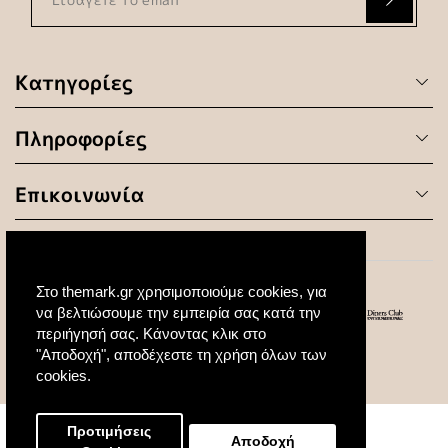
Κατηγορίες
Πληροφορίες
Επικοινωνία
Στο themark.gr χρησιμοποιούμε cookies, για
να βελτιώσουμε την εμπειρία σας κατά την
περιήγησή σας. Κάνοντας κλικ στο
"Αποδοχή", αποδέχεστε τη χρήση όλων των
© 2020 All Rights Reserved. Created by
cookies.
Προτιμήσεις
Αποδοχή