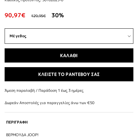
90,97€
30%
129,95€
ΚΑΛΑΘΙ
ΚΛΕΙΣΤΕ ΤΟ ΡΑΝΤΕΒΟΥ ΣΑΣ
Άμεση παραλαβή / Παράδoση 1 έως 3 ημέρες
Δωρεάν Αποστολές για παραγγελίες άνω των €50
ΠΕΡΙΓΡΑΦΗ
ΒΕΡΜΟΥΔΑ JOOP!