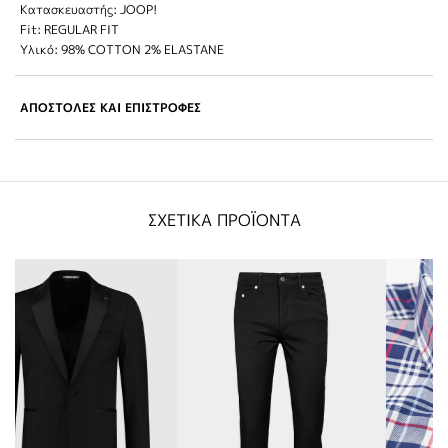
Κατασκευαστής: JOOP!
Fit: REGULAR FIT
Υλικό: 98% COTTON 2% ELASTANE
ΑΠΟΣΤΟΛΕΣ ΚΑΙ ΕΠΙΣΤΡΟΦΕΣ
ΣΧΕΤΙΚΑ ΠΡΟΪΟΝΤΑ