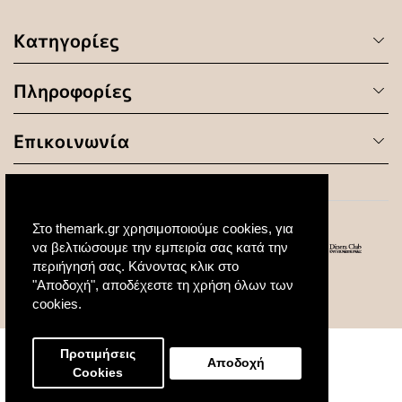
Κατηγορίες
Πληροφορίες
Επικοινωνία
Στο themark.gr χρησιμοποιούμε cookies, για
να βελτιώσουμε την εμπειρία σας κατά την
περιήγησή σας. Κάνοντας κλικ στο
"Αποδοχή", αποδέχεστε τη χρήση όλων των
© 2020 All Rights Reserved. Created by
cookies.
Προτιμήσεις
Αποδοχή
Cookies