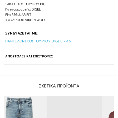
ΣΑΚΑΚΙ ΚΟΣΤΟΥΜΙΟΥ DIGEL
Κατασκευαστής: DIGEL
Fit: REGULAR FIT
Υλικό: 100% VIRGIN WOOL
ΣΥΝΔΥΑΖΕΤΑΙ ΜΕ:
ΠΑΝΤΕΛΟΝΙ ΚΟΣΤΟΥΜΙΟΥ DIGEL - 46
ΑΠΟΣΤΟΛΕΣ ΚΑΙ ΕΠΙΣΤΡΟΦΕΣ
ΣΧΕΤΙΚΑ ΠΡΟΪΟΝΤΑ