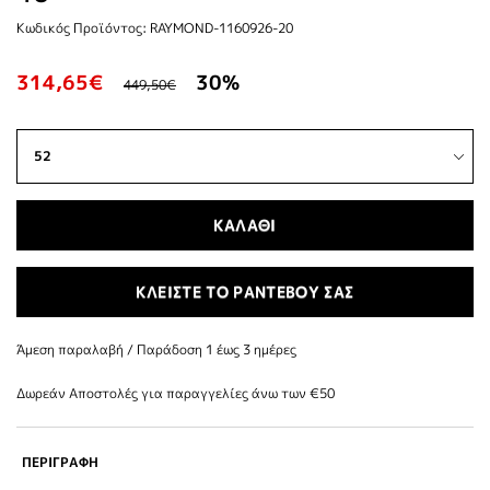
Κωδικός Προϊόντος: RAYMOND-1160926-20
314,65€
30%
449,50€
ΚΑΛΑΘΙ
ΚΛΕΙΣΤΕ ΤΟ ΡΑΝΤΕΒΟΥ ΣΑΣ
Άμεση παραλαβή / Παράδoση 1 έως 3 ημέρες
Δωρεάν Αποστολές για παραγγελίες άνω των €50
ΠΕΡΙΓΡΑΦΗ