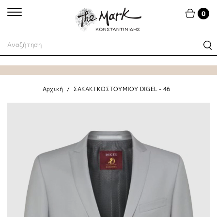
0
Αρχική
ΣΑΚΑΚΙ ΚΟΣΤΟΥΜΙΟΥ DIGEL - 46