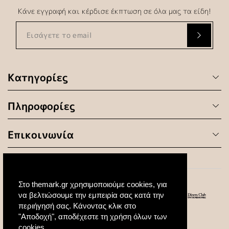
Κάνε εγγραφή και κέρδισε έκπτωση σε όλα μας τα είδη!
Κατηγορίες
Πληροφορίες
Επικοινωνία
Στο themark.gr χρησιμοποιούμε cookies, για
να βελτιώσουμε την εμπειρία σας κατά την
περιήγησή σας. Κάνοντας κλικ στο
"Αποδοχή", αποδέχεστε τη χρήση όλων των
© 2020 All Rights Reserved. Created by
cookies.