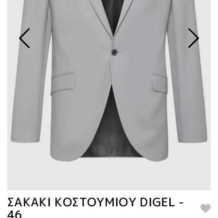
ΣΑΚΑΚΙ ΚΟΣΤΟΥΜΙΟΥ DIGEL -
46