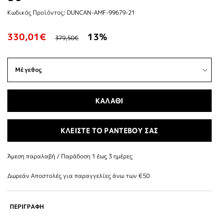
Κωδικός Προϊόντος: DUNCAN-AMF-99679-21
330,01€
13%
379,50€
ΚΑΛΑΘΙ
ΚΛΕΙΣΤΕ ΤΟ ΡΑΝΤΕΒΟΥ ΣΑΣ
Άμεση παραλαβή / Παράδoση 1 έως 3 ημέρες
Δωρεάν Αποστολές για παραγγελίες άνω των €50
ΠΕΡΙΓΡΑΦΗ