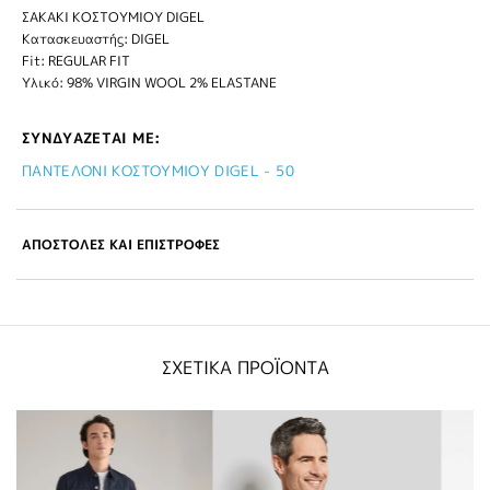
ΣΑΚΑΚΙ ΚΟΣΤΟΥΜΙΟΥ DIGEL
Κατασκευαστής: DIGEL
Fit: REGULAR FIT
Υλικό: 98% VIRGIN WOOL 2% ELASTANE
ΣΥΝΔΥΑΖΕΤΑΙ ΜΕ:
ΠΑΝΤΕΛΟΝΙ ΚΟΣΤΟΥΜΙΟΥ DIGEL - 50
ΑΠΟΣΤΟΛΕΣ ΚΑΙ ΕΠΙΣΤΡΟΦΕΣ
ΣΧΕΤΙΚΑ ΠΡΟΪΟΝΤΑ