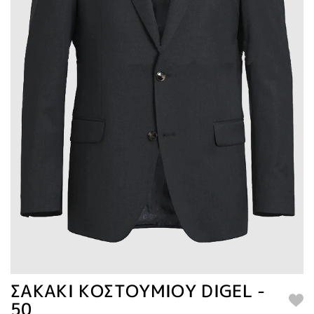
ΣΑΚΑΚΙ ΚΟΣΤΟΥΜΙΟΥ DIGEL -
50