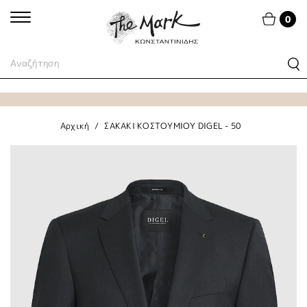
0
Αρχική
ΣΑΚΑΚΙ ΚΟΣΤΟΥΜΙΟΥ DIGEL - 50