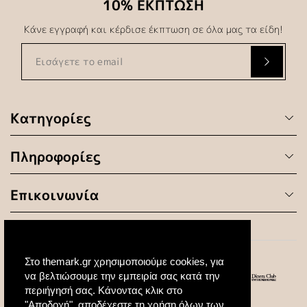
10% ΕΚΠΤΩΣΗ
Κάνε εγγραφή και κέρδισε έκπτωση σε όλα μας τα είδη!
Κατηγορίες
Πληροφορίες
Επικοινωνία
Στο themark.gr χρησιμοποιούμε cookies, για
να βελτιώσουμε την εμπειρία σας κατά την
περιήγησή σας. Κάνοντας κλικ στο
"Αποδοχή", αποδέχεστε τη χρήση όλων των