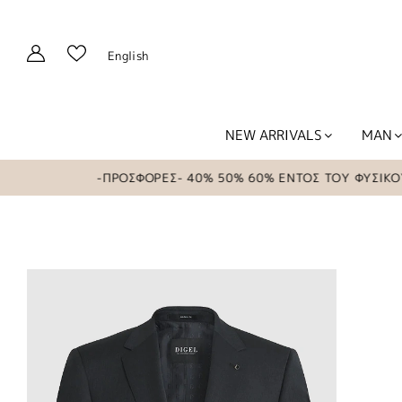
English
NEW ARRIVALS
MAN
-ΠΡΟΣΦΟΡΕΣ- 40% 50% 60% ΕΝΤΟΣ ΤΟΥ ΦΥΣΙΚΟΥ Κ