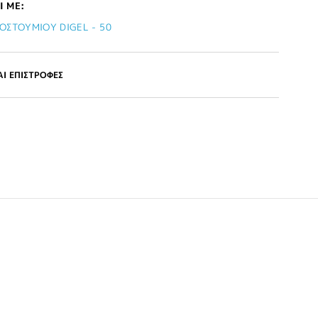
Ι ΜΕ:
ΟΣΤΟΥΜΙΟΥ DIGEL - 50
Ι ΕΠΙΣΤΡΟΦΕΣ