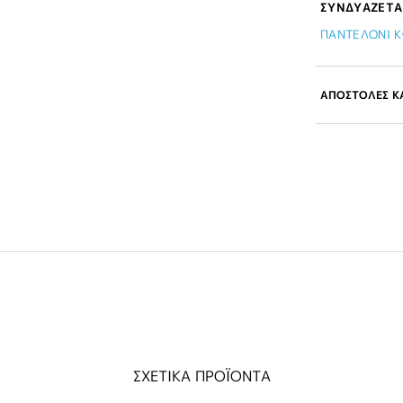
ΣΥΝΔΥΑΖΕΤΑ
ΠΑΝΤΕΛΟΝΙ Κ
ΑΠΟΣΤΟΛΕΣ ΚΑ
ΣΧΕΤΙΚΑ ΠΡΟΪΟΝΤΑ