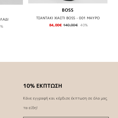
BOSS
ΤΣΑΝΤΑΚΙ ΧΙΑΣΤΙ BOSS - 001 ΜΑΥΡΟ
 ΛΑΔΙ
84,00€
140,00€
40%
0%
10% ΕΚΠΤΩΣΗ
Κάνε εγγραφή και κέρδισε έκπτωση σε όλα μας
τα είδη!