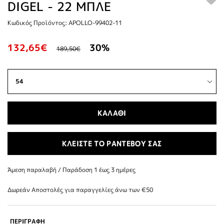
DIGEL - 22 ΜΠΛΕ
Κωδικός Προϊόντος: APOLLO-99402-11
132,65€
30%
189,50€
ΚΑΛΑΘΙ
ΚΛΕΙΣΤΕ ΤΟ ΡΑΝΤΕΒΟΥ ΣΑΣ
Άμεση παραλαβή / Παράδoση 1 έως 3 ημέρες
Δωρεάν Αποστολές για παραγγελίες άνω των €50
ΠΕΡΙΓΡΑΦΗ