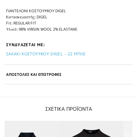
ΠΑΝΤΕΛΟΝΙ ΚΟΣΤΟΥΜΙΟΥ DIGEL
Κατασκευαστής: DIGEL
Fit: REGULAR FIT
Υλικό: 98% VIRGIN WOOL 2% ELASTANE
ΣΥΝΔΥΑΖΕΤΑΙ ΜΕ:
ΣΑΚΑΚΙ ΚΟΣΤΟΥΜΙΟΥ DIGEL - 22 ΜΠΛΕ
ΑΠΟΣΤΟΛΕΣ ΚΑΙ ΕΠΙΣΤΡΟΦΕΣ
ΣΧΕΤΙΚΑ ΠΡΟΪΟΝΤΑ