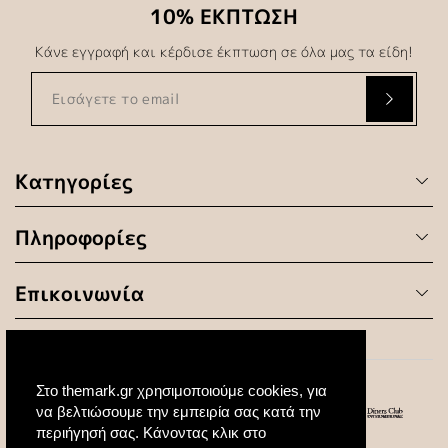
10% ΕΚΠΤΩΣΗ
Κάνε εγγραφή και κέρδισε έκπτωση σε όλα μας τα είδη!
Κατηγορίες
Πληροφορίες
Επικοινωνία
Στο themark.gr χρησιμοποιούμε cookies, για
να βελτιώσουμε την εμπειρία σας κατά την
περιήγησή σας. Κάνοντας κλικ στο