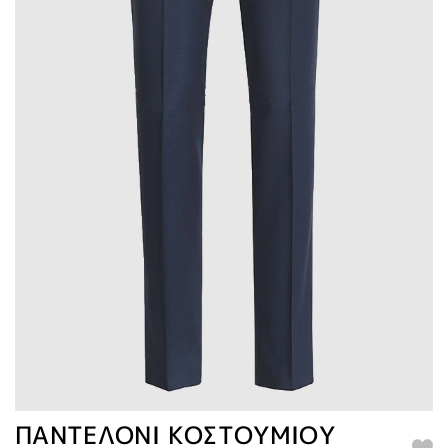
ΠΑΝΤΕΛΟΝΙ ΚΟΣΤΟΥΜΙΟΥ