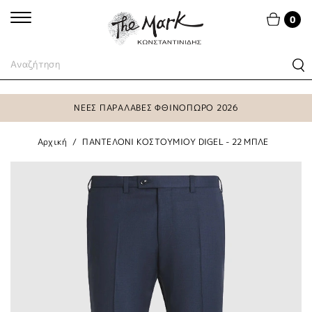
0
ΝΕΕΣ ΠΑΡΑΛΑΒΕΣ ΦΘΙΝΟΠΩΡΟ 2026
Αρχική
ΠΑΝΤΕΛΟΝΙ ΚΟΣΤΟΥΜΙΟΥ DIGEL - 22 ΜΠΛΕ