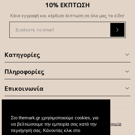
10% ΕΚΠΤΩΣΗ
Κάνε εγγραφή και κέρδισε έκπτωση σε όλα μας τα είδη!
Κατηγορίες
Πληροφορίες
Επικοινωνία
Στο themark.gr χρησιμοποιούμε cookies, για
να βελτιώσουμε την εμπειρία σας κατά την
περιήγησή σας. Κάνοντας κλικ στο