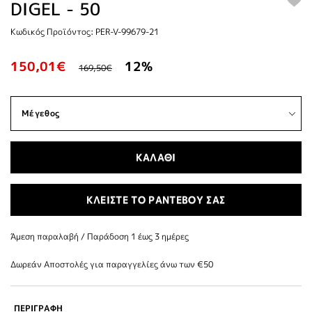
DIGEL - 50
Κωδικός Προϊόντος: PER-V-99679-21
150,01€
12%
169,50€
ΚΑΛΑΘΙ
ΚΛΕΙΣΤΕ ΤΟ ΡΑΝΤΕΒΟΥ ΣΑΣ
Άμεση παραλαβή / Παράδoση 1 έως 3 ημέρες
Δωρεάν Αποστολές για παραγγελίες άνω των €50
ΠΕΡΙΓΡΑΦΗ