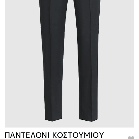
ΠΑΝΤΕΛΟΝΙ ΚΟΣΤΟΥΜΙΟΥ