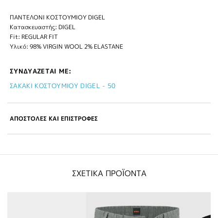
ΠΑΝΤΕΛΟΝΙ ΚΟΣΤΟΥΜΙΟΥ DIGEL
Κατασκευαστής: DIGEL
Fit: REGULAR FIT
Υλικό: 98% VIRGIN WOOL 2% ELASTANE
ΣΥΝΔΥΑΖΕΤΑΙ ΜΕ:
ΣΑΚΑΚΙ ΚΟΣΤΟΥΜΙΟΥ DIGEL - 50
ΑΠΟΣΤΟΛΕΣ ΚΑΙ ΕΠΙΣΤΡΟΦΕΣ
ΣΧΕΤΙΚΑ ΠΡΟΪΟΝΤΑ