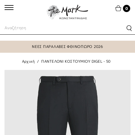
0
ΝΕΕΣ ΠΑΡΑΛΑΒΕΣ ΦΘΙΝΟΠΩΡΟ 2026
Αρχική
ΠΑΝΤΕΛΟΝΙ ΚΟΣΤΟΥΜΙΟΥ DIGEL - 50