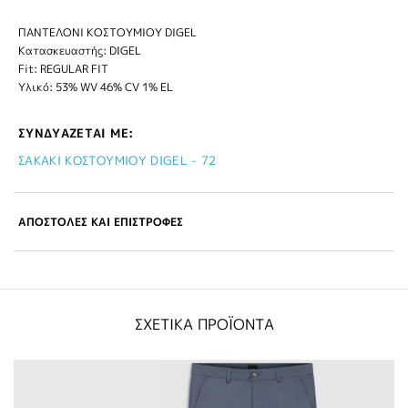
ΠΑΝΤΕΛΟΝΙ ΚΟΣΤΟΥΜΙΟΥ DIGEL
Κατασκευαστής: DIGEL
Fit: REGULAR FIT
Υλικό: 53% WV 46% CV 1% EL
ΣΥΝΔΥΑΖΕΤΑΙ ΜΕ:
ΣΑΚΑΚΙ ΚΟΣΤΟΥΜΙΟΥ DIGEL - 72
ΑΠΟΣΤΟΛΕΣ ΚΑΙ ΕΠΙΣΤΡΟΦΕΣ
ΣΧΕΤΙΚΑ ΠΡΟΪΟΝΤΑ