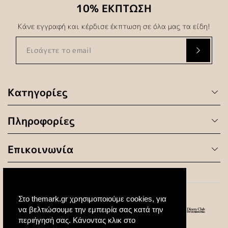
10% ΕΚΠΤΩΣΗ
Κάνε εγγραφή και κέρδισε έκπτωση σε όλα μας τα είδη!
Κατηγορίες
Πληροφορίες
Επικοινωνία
Στο themark.gr χρησιμοποιούμε cookies, για
να βελτιώσουμε την εμπειρία σας κατά την
περιήγησή σας. Κάνοντας κλικ στο