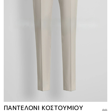
ΠΑΝΤΕΛΟΝΙ ΚΟΣΤΟΥΜΙΟΥ