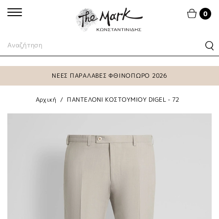
0
ΝΕΕΣ ΠΑΡΑΛΑΒΕΣ ΦΘΙΝΟΠΩΡΟ 2026
Αρχική
ΠΑΝΤΕΛΟΝΙ ΚΟΣΤΟΥΜΙΟΥ DIGEL - 72