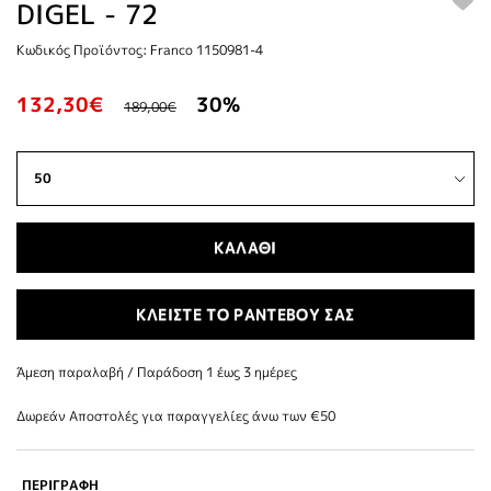
DIGEL - 72
Κωδικός Προϊόντος: Franco 1150981-4
132,30€
30%
189,00€
ΚΑΛΑΘΙ
ΚΛΕΙΣΤΕ ΤΟ ΡΑΝΤΕΒΟΥ ΣΑΣ
Άμεση παραλαβή / Παράδoση 1 έως 3 ημέρες
Δωρεάν Αποστολές για παραγγελίες άνω των €50
ΠΕΡΙΓΡΑΦΗ