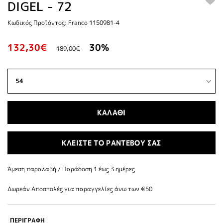
DIGEL - 72
Κωδικός Προϊόντος: Franco 1150981-4
132,30€
30%
189,00€
ΚΑΛΑΘΙ
ΚΛΕΙΣΤΕ ΤΟ ΡΑΝΤΕΒΟΥ ΣΑΣ
Άμεση παραλαβή / Παράδoση 1 έως 3 ημέρες
Δωρεάν Αποστολές για παραγγελίες άνω των €50
ΠΕΡΙΓΡΑΦΗ