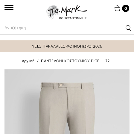
0
ΝΕΕΣ ΠΑΡΑΛΑΒΕΣ ΦΘΙΝΟΠΩΡΟ 2026
Αρχική
ΠΑΝΤΕΛΟΝΙ ΚΟΣΤΟΥΜΙΟΥ DIGEL - 72