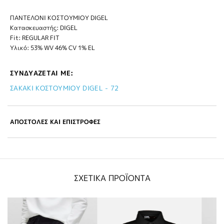
ΠΑΝΤΕΛΟΝΙ ΚΟΣΤΟΥΜΙΟΥ DIGEL
Κατασκευαστής: DIGEL
Fit: REGULAR FIT
Υλικό: 53% WV 46% CV 1% EL
ΣΥΝΔΥΑΖΕΤΑΙ ΜΕ:
ΣΑΚΑΚΙ ΚΟΣΤΟΥΜΙΟΥ DIGEL - 72
ΑΠΟΣΤΟΛΕΣ ΚΑΙ ΕΠΙΣΤΡΟΦΕΣ
ΣΧΕΤΙΚΑ ΠΡΟΪΟΝΤΑ