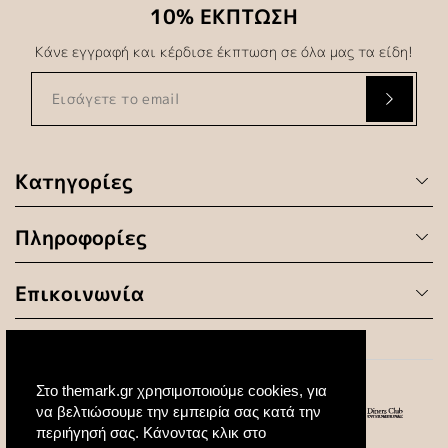
10% ΕΚΠΤΩΣΗ
Κάνε εγγραφή και κέρδισε έκπτωση σε όλα μας τα είδη!
Κατηγορίες
Πληροφορίες
Επικοινωνία
Στο themark.gr χρησιμοποιούμε cookies, για
να βελτιώσουμε την εμπειρία σας κατά την
περιήγησή σας. Κάνοντας κλικ στο