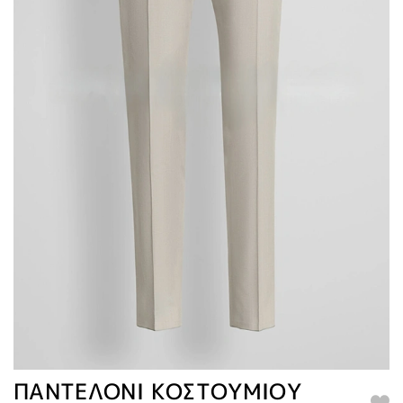
ΠΑΝΤΕΛΟΝΙ ΚΟΣΤΟΥΜΙΟΥ