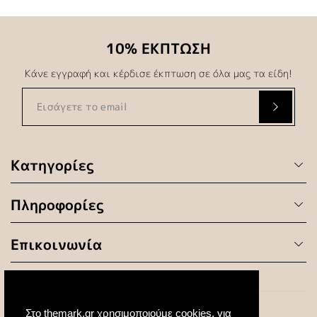
10% ΕΚΠΤΩΣΗ
Κάνε εγγραφή και κέρδισε έκπτωση σε όλα μας τα είδη!
Κατηγορίες
Πληροφορίες
Επικοινωνία
Στο themark.gr χρησιμοποιούμε cookies, για