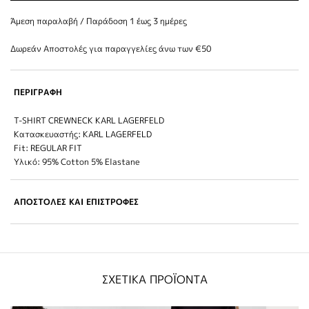
Άμεση παραλαβή / Παράδoση 1 έως 3 ημέρες
Δωρεάν Αποστολές για παραγγελίες άνω των €50
ΠΕΡΙΓΡΑΦΗ
T-SHIRT CREWNECK KARL LAGERFELD
Κατασκευαστής: KARL LAGERFELD
Fit: REGULAR FIT
Υλικό: 95% Cotton 5% Elastane
ΑΠΟΣΤΟΛΕΣ ΚΑΙ ΕΠΙΣΤΡΟΦΕΣ
ΣΧΕΤΙΚΑ ΠΡΟΪΟΝΤΑ