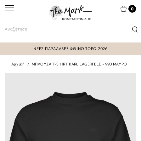
0
ΝΕΕΣ ΠΑΡΑΛΑΒΕΣ ΦΘΙΝΟΠΩΡΟ 2026
Αρχική
ΜΠΛΟΥΖΑ T-SHIRT KARL LAGERFELD - 990 ΜΑΥΡΟ