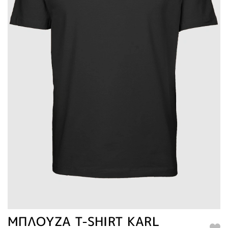
ΜΠΛΟΥΖΑ T-SHIRT KARL