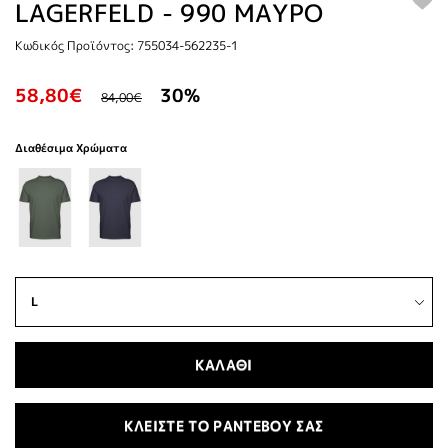
LAGERFELD - 990 ΜΑΥΡΟ
Κωδικός Προϊόντος: 755034-562235-1
58,80€
30%
84,00€
Διαθέσιμα Χρώματα
ΚΑΛΑΘΙ
ΚΛΕΙΣΤΕ ΤΟ ΡΑΝΤΕΒΟΥ ΣΑΣ