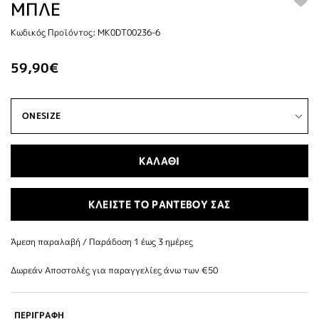
ΜΠΛΕ
Κωδικός Προϊόντος: MK0DT00236-6
59,90€
ΚΑΛΑΘΙ
ΚΛΕΙΣΤΕ ΤΟ ΡΑΝΤΕΒΟΥ ΣΑΣ
Άμεση παραλαβή / Παράδoση 1 έως 3 ημέρες
Δωρεάν Αποστολές για παραγγελίες άνω των €50
ΠΕΡΙΓΡΑΦΗ