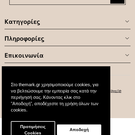
Κατηγορίες
Πληροφορίες
Επικοινωνία
Στο themark.gr χρησιμοποιούμε cookies, για
να βελτιώσουμε την εμπειρία σας κατά την
περιήγησή σας. Κάνοντας κλικ στο
"Αποδοχή", αποδέχεστε τη χρήση όλων των
© 2020 All Rights Reserved. Created by
cookies.
Προτιμήσεις
Αποδοχή
Cookies