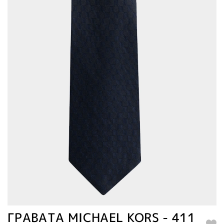
ΓΡΑΒΑΤΑ MICHAEL KORS - 411