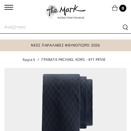
0
ΝΕΕΣ ΠΑΡΑΛΑΒΕΣ ΦΘΙΝΟΠΩΡΟ 2026
Αρχική
ΓΡΑΒΑΤΑ MICHAEL KORS - 411 ΜΠΛΕ