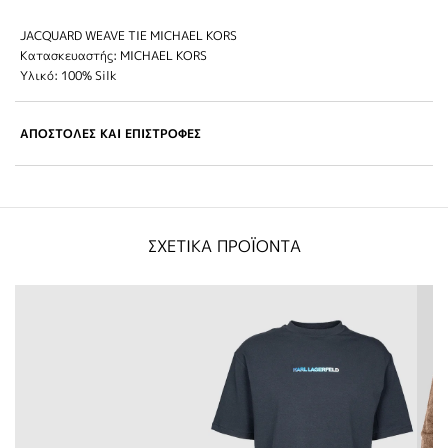
JACQUARD WEAVE TIE MICHAEL KORS
Κατασκευαστής: MICHAEL KORS
Υλικό: 100% Silk
ΑΠΟΣΤΟΛΕΣ ΚΑΙ ΕΠΙΣΤΡΟΦΕΣ
ΣΧΕΤΙΚΑ ΠΡΟΪΟΝΤΑ