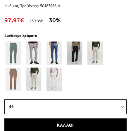
Κωδικός Προϊόντος: 50487966-4
97,97€
30%
139,95€
Διαθέσιμα Χρώματα
ΚΑΛΑΘΙ