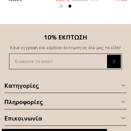
10% ΕΚΠΤΩΣΗ
Κάνε εγγραφή και κέρδισε έκπτωση σε όλα μας τα είδη!
Κατηγορίες
Πληροφορίες
Επικοινωνία