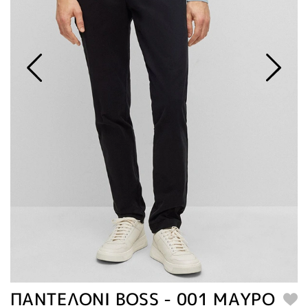
ΠΑΝΤΕΛΟΝΙ BOSS - 001 ΜΑΥΡΟ