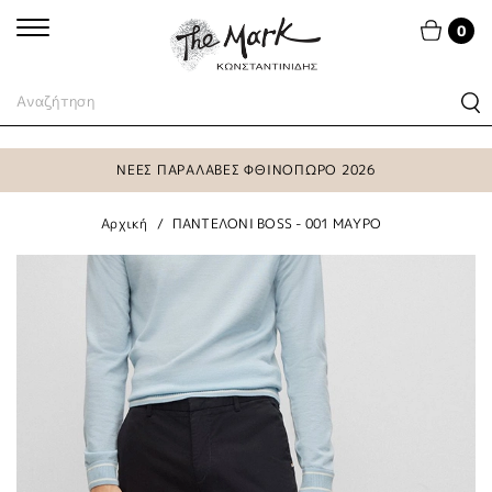
0
ΝΕΕΣ ΠΑΡΑΛΑΒΕΣ ΦΘΙΝΟΠΩΡΟ 2026
Αρχική
ΠΑΝΤΕΛΟΝΙ BOSS - 001 ΜΑΥΡΟ