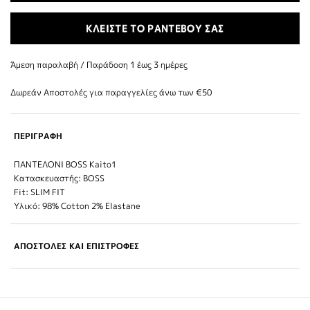
ΚΛΕΙΣΤΕ ΤΟ ΡΑΝΤΕΒΟΥ ΣΑΣ
Άμεση παραλαβή / Παράδoση 1 έως 3 ημέρες
Δωρεάν Αποστολές για παραγγελίες άνω των €50
ΠΕΡΙΓΡΑΦΗ
ΠΑΝΤΕΛΟΝΙ BOSS Kaito1
Κατασκευαστής: BOSS
Fit: SLIM FIT
Υλικό: 98% Cotton 2% Elastane
ΑΠΟΣΤΟΛΕΣ ΚΑΙ ΕΠΙΣΤΡΟΦΕΣ