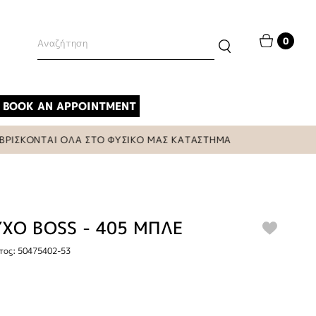
0
BOOK AN APPOINTMENT
ΚΟΝΤΑΙ ΟΛΑ ΣΤΟ ΦΥΣΙΚΟ ΜΑΣ ΚΑΤΑΣΤΗΜΑ
ΧΟ BOSS - 405 ΜΠΛΕ
τος: 50475402-53