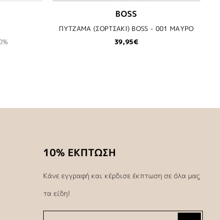
BOSS
ΠΥΤΖΑΜΑ (ΣΟΡΤΣΑΚΙ) BOSS - 001 ΜΑΥΡΟ
0%
39,95€
10% ΕΚΠΤΩΣΗ
Κάνε εγγραφή και κέρδισε έκπτωση σε όλα μας
τα είδη!