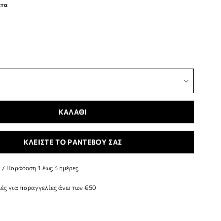
ατα
ΚΑΛΑΘΙ
ΚΛΕΙΣΤΕ ΤΟ ΡΑΝΤΕΒΟΥ ΣΑΣ
/ Παράδoση 1 έως 3 ημέρες
ές για παραγγελίες άνω των €50