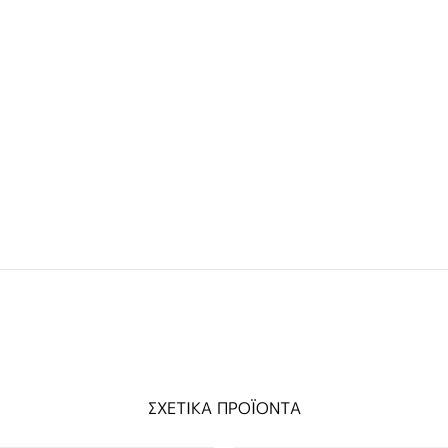
ΣΧΕΤΙΚΑ ΠΡΟΪΟΝΤΑ