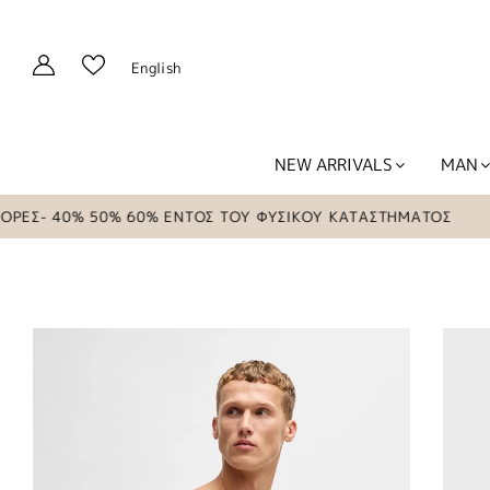
English
NEW ARRIVALS
MAN
 40% 50% 60% ΕΝΤΟΣ ΤΟΥ ΦΥΣΙΚΟΥ ΚΑΤΑΣΤΗΜΑΤΟΣ