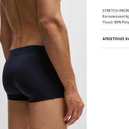
STRETCH-MICR
Κατασκευαστής
Υλικό: 85% Pol
ΑΠΟΣΤΟΛΕΣ ΚΑ