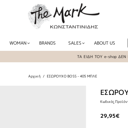
WOMAN
BRANDS
SALES
ABOUT US
ΤΑ ΕΙΔΗ ΤΟΥ e-shop ΔΕΝ ΒΡΙΣ
Αρχική
ΕΣΩΡΟΥΧΟ BOSS - 405 ΜΠΛΕ
ΕΣΩΡΟΥ
Κωδικός Προϊόν
29,95€