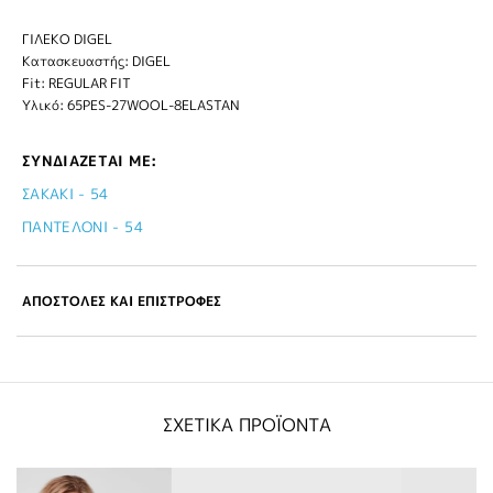
ΓΙΛΕΚΟ DIGEL
Κατασκευαστής: DIGEL
Fit: REGULAR FIT
Υλικό: 65PES-27WOOL-8ELASTAN
ΣΥΝΔΙΑΖΕΤΑΙ ΜΕ:
ΣΑΚΑΚΙ - 54
ΠΑΝΤΕΛΟΝΙ - 54
ΑΠΟΣΤΟΛΕΣ ΚΑΙ ΕΠΙΣΤΡΟΦΕΣ
ΣΧΕΤΙΚΑ ΠΡΟΪΟΝΤΑ