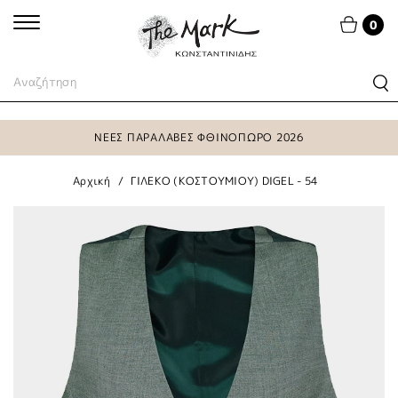
0
ΝΕΕΣ ΠΑΡΑΛΑΒΕΣ ΦΘΙΝΟΠΩΡΟ 2026
Αρχική
ΓΙΛΕΚΟ (ΚΟΣΤΟΥΜΙΟΥ) DIGEL - 54