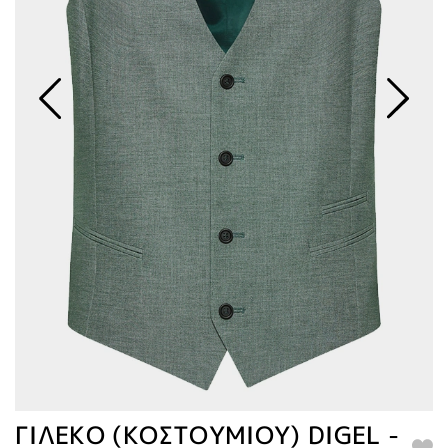
ΓΙΛΕΚΟ (ΚΟΣΤΟΥΜΙΟΥ) DIGEL -