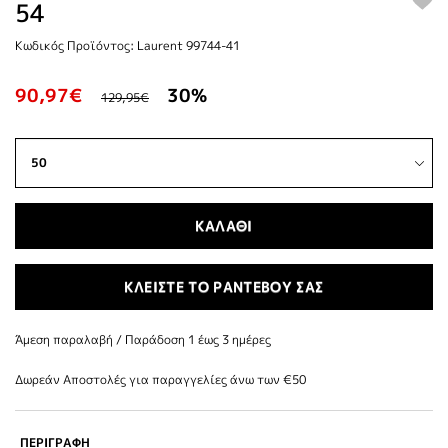
54
Κωδικός Προϊόντος: Laurent 99744-41
90,97€
30%
129,95€
ΚΑΛΑΘΙ
ΚΛΕΙΣΤΕ ΤΟ ΡΑΝΤΕΒΟΥ ΣΑΣ
Άμεση παραλαβή / Παράδoση 1 έως 3 ημέρες
Δωρεάν Αποστολές για παραγγελίες άνω των €50
ΠΕΡΙΓΡΑΦΗ