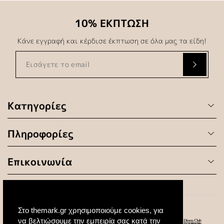
10% ΕΚΠΤΩΣΗ
Κάνε εγγραφή και κέρδισε έκπτωση σε όλα μας τα είδη!
Κατηγορίες
Πληροφορίες
Επικοινωνία
Στο themark.gr χρησιμοποιούμε cookies, για
να βελτιώσουμε την εμπειρία σας κατά την