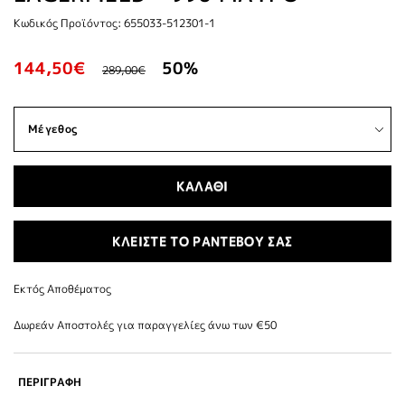
Κωδικός Προϊόντος: 655033-512301-1
144,50€
50%
289,00€
ΚΑΛΑΘΙ
ΚΛΕΙΣΤΕ ΤΟ ΡΑΝΤΕΒΟΥ ΣΑΣ
Εκτός Αποθέματος
Δωρεάν Αποστολές για παραγγελίες άνω των €50
ΠΕΡΙΓΡΑΦΗ