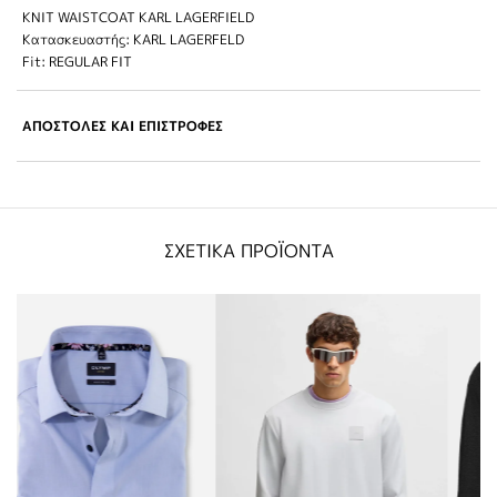
KNIT WAISTCOAT KARL LAGERFIELD
Κατασκευαστής: KARL LAGERFELD
Fit: REGULAR FIT
ΑΠΟΣΤΟΛΕΣ ΚΑΙ ΕΠΙΣΤΡΟΦΕΣ
ΣΧΕΤΙΚΑ ΠΡΟΪΟΝΤΑ