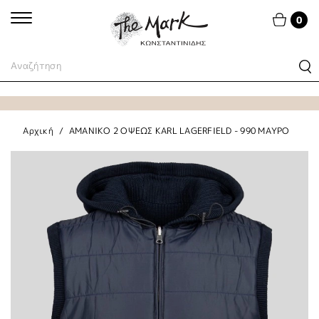
0
Αρχική
ΑΜΑΝΙΚΟ 2 ΟΨΕΩΣ KARL LAGERFIELD - 990 ΜΑΥΡΟ