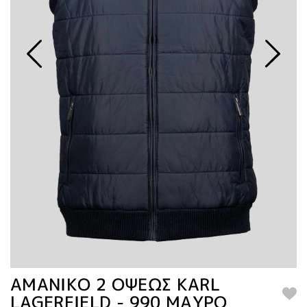
ΑΜΑΝΙΚΟ 2 ΟΨΕΩΣ KARL
LAGERFIELD - 990 ΜΑΥΡΟ