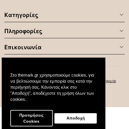
Κατηγορίες
Πληροφορίες
Επικοινωνία
Στο themark.gr χρησιμοποιούμε cookies, για
να βελτιώσουμε την εμπειρία σας κατά την
περιήγησή σας. Κάνοντας κλικ στο
"Αποδοχή", αποδέχεστε τη χρήση όλων των
© 2020 All Rights Reserved. Created by
cookies.
Προτιμήσεις
Αποδοχή
Cookies