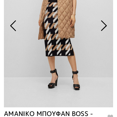
ΑΜΑΝΙΚΟ ΜΠΟΥΦΑΝ BOSS -