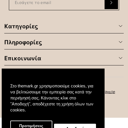
Κατηγορίες
Πληροφορίες
Επικοινωνία
Στο themark.gr χρησιμοποιούμε cookies, για
να βελτιώσουμε την εμπειρία σας κατά την
περιήγησή σας. Κάνοντας κλικ στο
"Αποδοχή", αποδέχεστε τη χρήση όλων των
© 2020 All Rights Reserved. Created by
cookies.
Προτιμήσεις