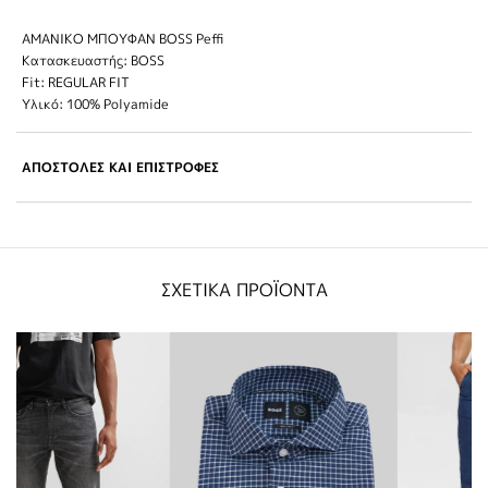
ΑΜΑΝΙΚΟ ΜΠΟΥΦΑΝ BOSS Peffi
Κατασκευαστής: BOSS
Fit: REGULAR FIT
Υλικό: 100% Polyamide
ΑΠΟΣΤΟΛΕΣ ΚΑΙ ΕΠΙΣΤΡΟΦΕΣ
ΣΧΕΤΙΚΑ ΠΡΟΪΟΝΤΑ