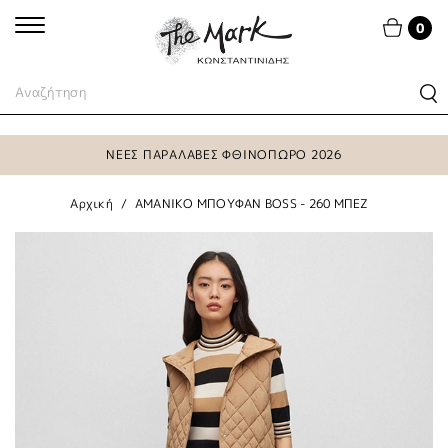
0
ΝΕΕΣ ΠΑΡΑΛΑΒΕΣ ΦΘΙΝΟΠΩΡΟ 2026
Αρχική
ΑΜΑΝΙΚΟ ΜΠΟΥΦΑΝ BOSS - 260 ΜΠΕΖ