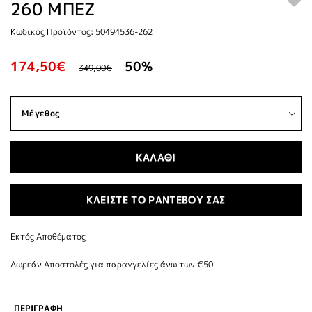
260 ΜΠΕΖ
Κωδικός Προϊόντος: 50494536-262
174,50€
50%
349,00€
ΚΑΛΑΘΙ
ΚΛΕΙΣΤΕ ΤΟ ΡΑΝΤΕΒΟΥ ΣΑΣ
Εκτός Αποθέματος
Δωρεάν Αποστολές για παραγγελίες άνω των €50
ΠΕΡΙΓΡΑΦΗ