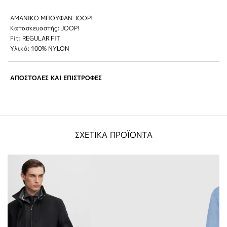
ΑΜΑΝΙΚΟ ΜΠΟΥΦΑΝ JOOP!
Κατασκευαστής: JOOP!
Fit: REGULAR FIT
Υλικό: 100% NYLON
ΑΠΟΣΤΟΛΕΣ ΚΑΙ ΕΠΙΣΤΡΟΦΕΣ
ΣΧΕΤΙΚΑ ΠΡΟΪΟΝΤΑ