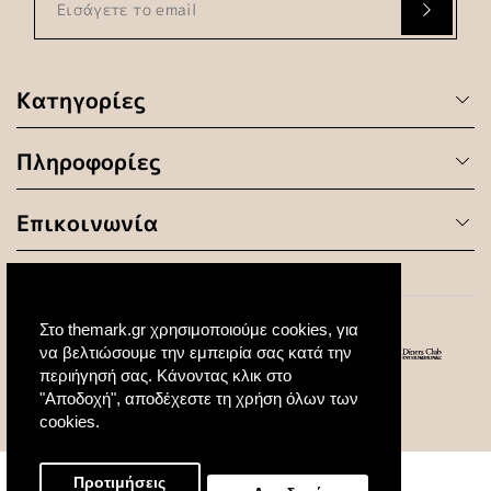
Κατηγορίες
Πληροφορίες
Επικοινωνία
Στο themark.gr χρησιμοποιούμε cookies, για
να βελτιώσουμε την εμπειρία σας κατά την
περιήγησή σας. Κάνοντας κλικ στο
"Αποδοχή", αποδέχεστε τη χρήση όλων των
© 2020 All Rights Reserved. Created by
cookies.
Προτιμήσεις