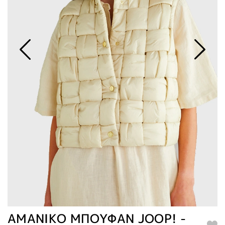
ΑΜΑΝΙΚΟ ΜΠΟΥΦΑΝ JOOP! -