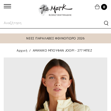
0
ΝΕΕΣ ΠΑΡΑΛΑΒΕΣ ΦΘΙΝΟΠΩΡΟ 2026
Αρχική
ΑΜΑΝΙΚΟ ΜΠΟΥΦΑΝ JOOP! - 277 ΜΠΕΖ