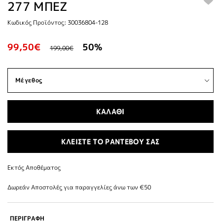
277 ΜΠΕΖ
Κωδικός Προϊόντος: 30036804-128
99,50€
50%
199,00€
ΚΑΛΑΘΙ
ΚΛΕΙΣΤΕ ΤΟ ΡΑΝΤΕΒΟΥ ΣΑΣ
Εκτός Αποθέματος
Δωρεάν Αποστολές για παραγγελίες άνω των €50
ΠΕΡΙΓΡΑΦΗ