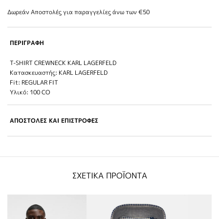
Δωρεάν Αποστολές για παραγγελίες άνω των €50
ΠΕΡΙΓΡΑΦΗ
T-SHIRT CREWNECK KARL LAGERFELD
Κατασκευαστής: KARL LAGERFELD
Fit: REGULAR FIT
Υλικό: 100 CO
ΑΠΟΣΤΟΛΕΣ ΚΑΙ ΕΠΙΣΤΡΟΦΕΣ
ΣΧΕΤΙΚΑ ΠΡΟΪΟΝΤΑ