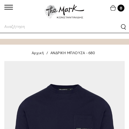
0
Αρχική
ΑΝΔΡΙΚΗ ΜΠΛΟΥΖΑ - 680