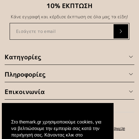
10% ΕΚΠΤΩΣΗ
Κάνε εγγραφή και κέρδισε έκπτωση σε όλα μας τα είδη!
Κατηγορίες
Πληροφορίες
Επικοινωνία
Στο themark.gr χρησιμοποιούμε cookies, για
να βελτιώσουμε την εμπειρία σας κατά την
περιήγησή σας. Κάνοντας κλικ στο