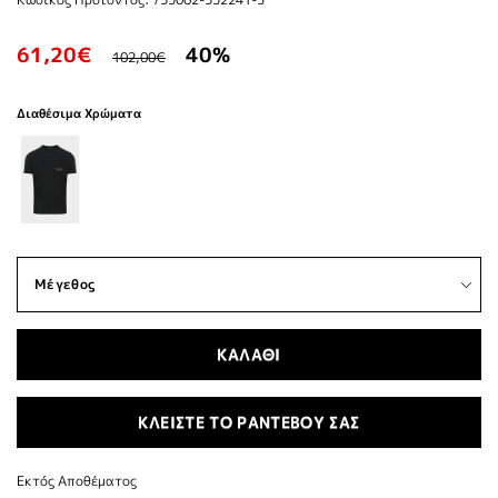
61,20€
40%
102,00€
Διαθέσιμα Χρώματα
ΚΑΛΑΘΙ
ΚΛΕΙΣΤΕ ΤΟ ΡΑΝΤΕΒΟΥ ΣΑΣ
Εκτός Αποθέματος