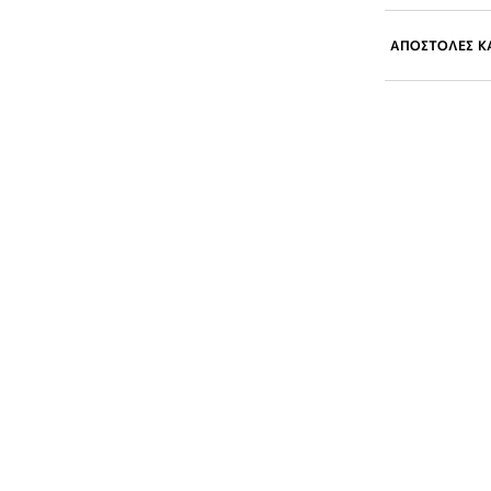
ΑΠΟΣΤΟΛΕΣ ΚΑ