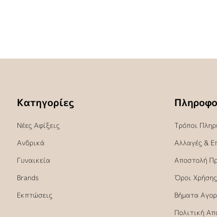
Κατηγορίες
Πληροφο
Νέες Αφίξεις
Τρόποι Πληρ
Ανδρικά
Αλλαγές & Ε
Γυναικεία
Αποστολή Π
Brands
Όροι Χρήσης
Εκπτώσεις
Βήματα Αγορ
Πολιτική Απ