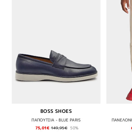
BOSS SHOES
ΠΑΠΟΥΤΣΙΑ - BLUE PARIS
ΠΑΝΕΛΟΝΙ
75,01€
149,95€
50%