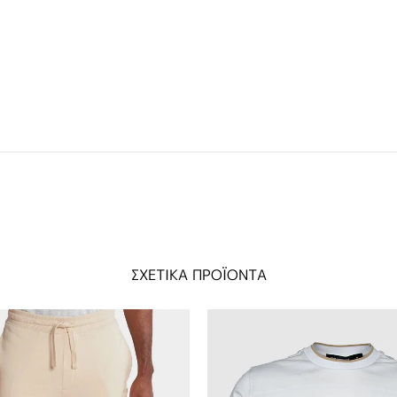
ΣΧΕΤΙΚΑ ΠΡΟΪΟΝΤΑ