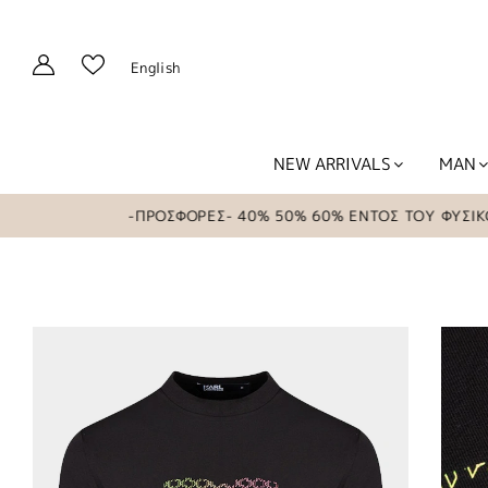
English
NEW ARRIVALS
MAN
-ΠΡΟΣΦΟΡΕΣ- 40% 50% 60% ΕΝΤΟΣ ΤΟΥ ΦΥΣΙΚΟΥ Κ