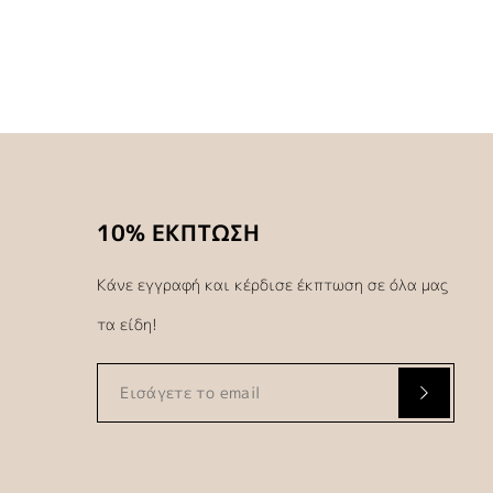
10% ΕΚΠΤΩΣΗ
Κάνε εγγραφή και κέρδισε έκπτωση σε όλα μας
τα είδη!