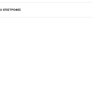
Ι ΕΠΙΣΤΡΟΦΕΣ