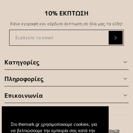
10% ΕΚΠΤΩΣΗ
Κάνε εγγραφή και κέρδισε έκπτωση σε όλα μας τα είδη!
Κατηγορίες
Πληροφορίες
Επικοινωνία
Στο themark.gr χρησιμοποιούμε cookies, για
να βελτιώσουμε την εμπειρία σας κατά την