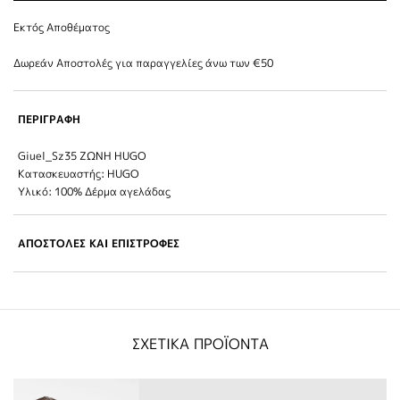
Εκτός Αποθέματος
Δωρεάν Αποστολές για παραγγελίες άνω των €50
ΠΕΡΙΓΡΑΦΗ
Giuel_Sz35 ΖΩΝΗ HUGO
Κατασκευαστής: HUGO
Υλικό: 100% Δέρμα αγελάδας
ΑΠΟΣΤΟΛΕΣ ΚΑΙ ΕΠΙΣΤΡΟΦΕΣ
ΣΧΕΤΙΚΑ ΠΡΟΪΟΝΤΑ