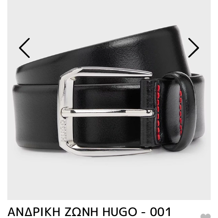
ΑΝΔΡΙΚΗ ΖΩΝΗ HUGO - 001