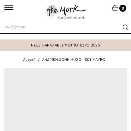
0
ΝΕΕΣ ΠΑΡΑΛΑΒΕΣ ΦΘΙΝΟΠΩΡΟ 2026
Αρχική
ΑΝΔΡΙΚΗ ΖΩΝΗ HUGO - 001 ΜΑΥΡΟ