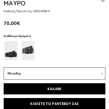
ΜΑΥΡΟ
Κωδικός Προϊόντος: 50522498-4
70,00€
Διαθέσιμα Χρώματα
ΚΑΛΑΘΙ
ΚΛΕΙΣΤΕ ΤΟ ΡΑΝΤΕΒΟΥ ΣΑΣ