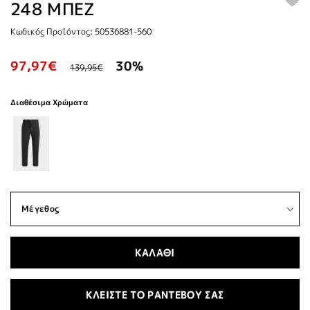
248 ΜΠΕΖ
Κωδικός Προϊόντος: 50536881-560
97,97€
30%
139,95€
Διαθέσιμα Χρώματα
ΚΑΛΑΘΙ
ΚΛΕΙΣΤΕ ΤΟ ΡΑΝΤΕΒΟΥ ΣΑΣ