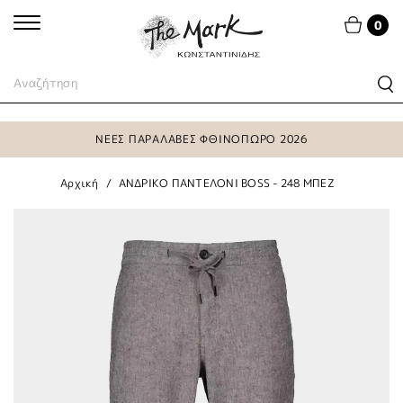
0
ΝΕΕΣ ΠΑΡΑΛΑΒΕΣ ΦΘΙΝΟΠΩΡΟ 2026
Αρχική
ΑΝΔΡΙΚΟ ΠΑΝΤΕΛΟΝΙ BOSS - 248 ΜΠΕΖ