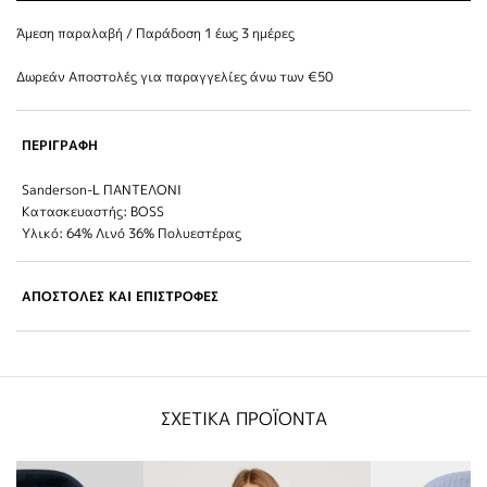
Άμεση παραλαβή / Παράδoση 1 έως 3 ημέρες
Δωρεάν Αποστολές για παραγγελίες άνω των €50
ΠΕΡΙΓΡΑΦΗ
Sanderson-L ΠΑΝΤΕΛΟΝΙ
Κατασκευαστής: BOSS
Υλικό: 64% Λινό 36% Πολυεστέρας
ΑΠΟΣΤΟΛΕΣ ΚΑΙ ΕΠΙΣΤΡΟΦΕΣ
ΣΧΕΤΙΚΑ ΠΡΟΪΟΝΤΑ