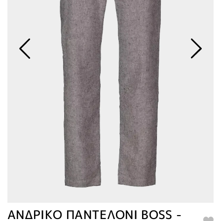
ΑΝΔΡΙΚΟ ΠΑΝΤΕΛΟΝΙ BOSS -