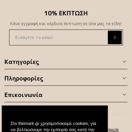
10% ΕΚΠΤΩΣΗ
Κάνε εγγραφή και κέρδισε έκπτωση σε όλα μας τα είδη!
Κατηγορίες
Πληροφορίες
Επικοινωνία
Στο themark.gr χρησιμοποιούμε cookies, για
να βελτιώσουμε την εμπειρία σας κατά την