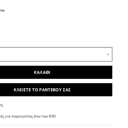
ατα
ΚΑΛΑΘΙ
ΚΛΕΙΣΤΕ ΤΟ ΡΑΝΤΕΒΟΥ ΣΑΣ
ος
ές για παραγγελίες άνω των €50