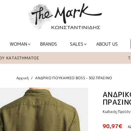
WOMAN
BRANDS
SALES
ABOUT US
ΑΤΑΣΤΗΜΑΤΟΣ
ΤΑ ΕΙΔ
Αρχική
ΑΝΔΡΙΚΟ ΠΟΥΚΑΜΙΣΟ BOSS - 302 ΠΡΑΣΙΝΟ
ΑΝΔΡΙΚ
ΠΡΑΣΙΝ
Κωδικός Προϊόν
90,97€
1