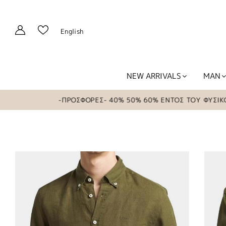
English
NEW ARRIVALS
MAN
-ΠΡΟΣΦΟΡΕΣ- 40% 50% 60% ΕΝΤΟΣ ΤΟΥ ΦΥΣΙΚΟΥ Κ