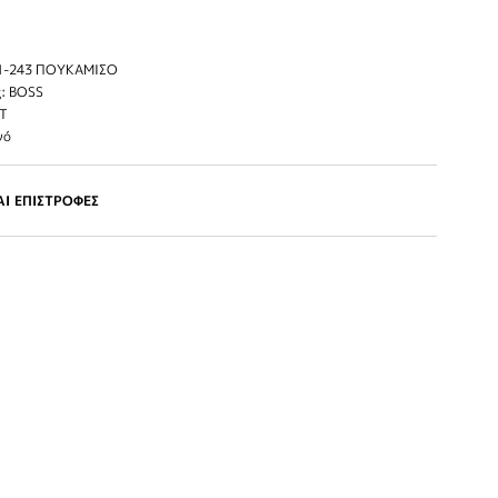
1-243 ΠΟΥΚΑΜΙΣΟ
: BOSS
IT
νό
Ι ΕΠΙΣΤΡΟΦΕΣ