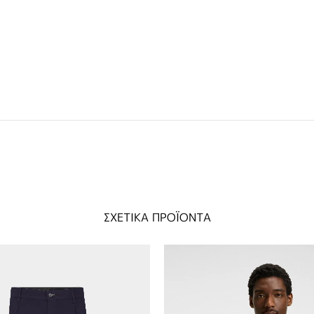
ΣΧΕΤΙΚΑ ΠΡΟΪΟΝΤΑ