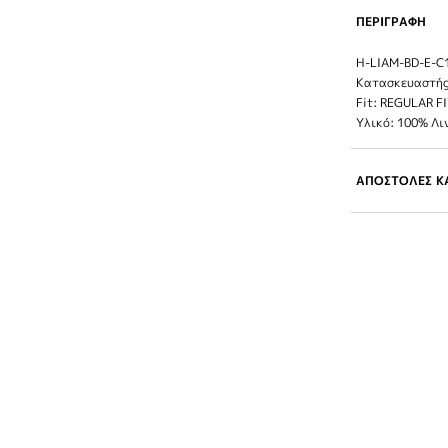
ΠΕΡΙΓΡΑΦΗ
H-LIAM-BD-E-C
Κατασκευαστής
Fit: REGULAR F
Υλικό: 100% Λι
ΑΠΟΣΤΟΛΕΣ ΚΑ