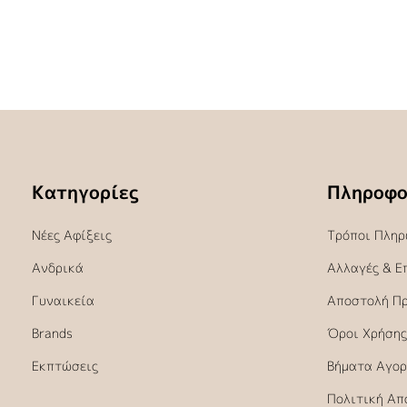
Κατηγορίες
Πληροφο
Νέες Αφίξεις
Τρόποι Πληρ
Ανδρικά
Αλλαγές & Ε
Γυναικεία
Αποστολή Π
Brands
Όροι Χρήσης
Εκπτώσεις
Βήματα Αγορ
Πολιτική Απ