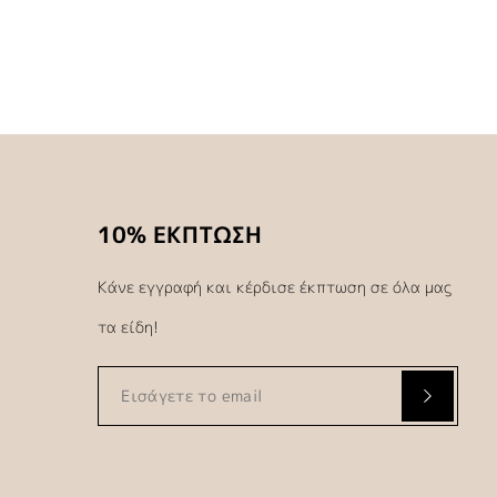
10% ΕΚΠΤΩΣΗ
Κάνε εγγραφή και κέρδισε έκπτωση σε όλα μας
τα είδη!