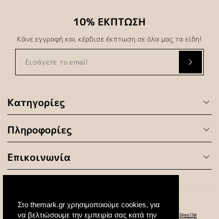
10% ΕΚΠΤΩΣΗ
Κάνε εγγραφή και κέρδισε έκπτωση σε όλα μας τα είδη!
Κατηγορίες
Πληροφορίες
Επικοινωνία
Στο themark.gr χρησιμοποιούμε cookies, για
να βελτιώσουμε την εμπειρία σας κατά την