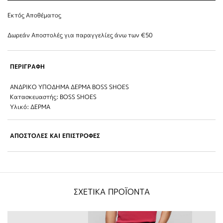
Εκτός Αποθέματος
Δωρεάν Αποστολές για παραγγελίες άνω των €50
ΠΕΡΙΓΡΑΦΗ
ΑΝΔΡΙΚΟ ΥΠΟΔΗΜΑ ΔΕΡΜΑ BOSS SHOES
Κατασκευαστής: BOSS SHOES
Υλικό: ΔΕΡΜΑ
ΑΠΟΣΤΟΛΕΣ ΚΑΙ ΕΠΙΣΤΡΟΦΕΣ
ΣΧΕΤΙΚΑ ΠΡΟΪΟΝΤΑ