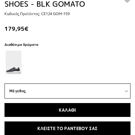
SHOES - BLK GOMATO
Κωδικός Προϊόντος: CE124 GOM-159
179,95€
Διαθέσιμα Χρώματα
ΚΑΛΑΘΙ
ΚΛΕΙΣΤΕ ΤΟ ΡΑΝΤΕΒΟΥ ΣΑΣ