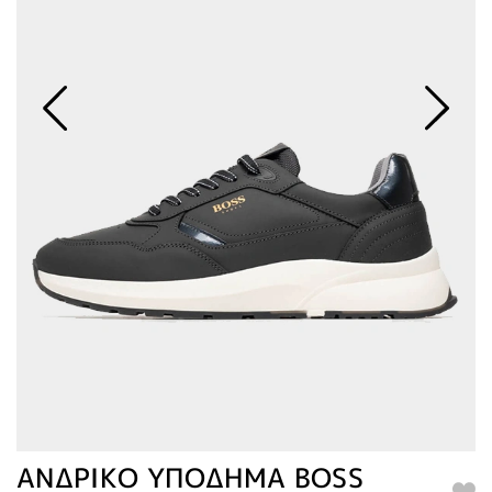
ΑΝΔΡΙΚΟ ΥΠΟΔΗΜΑ BOSS