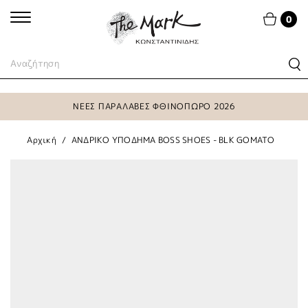
0
ΝΕΕΣ ΠΑΡΑΛΑΒΕΣ ΦΘΙΝΟΠΩΡΟ 2026
Αρχική
ΑΝΔΡΙΚΟ ΥΠΟΔΗΜΑ BOSS SHOES - BLK GOMATO