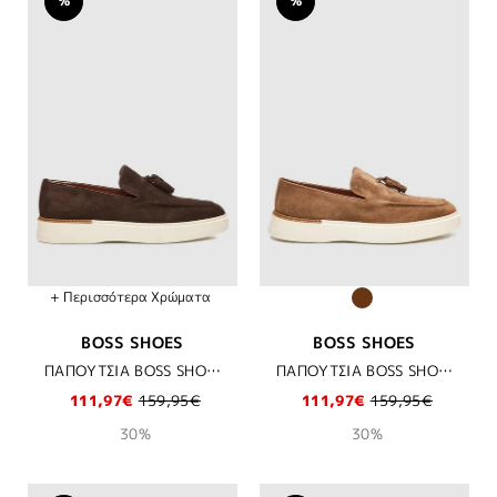
%
%
+ Περισσότερα Χρώματα
BOSS SHOES
BOSS SHOES
ΠΑΠΟΥΤΣΙΑ BOSS SHOES - BROWN SUEDE
ΠΑΠΟΥΤΣΙΑ BOSS SHOES - SIGARO SUEDE
111,97€
159,95€
111,97€
159,95€
30%
30%