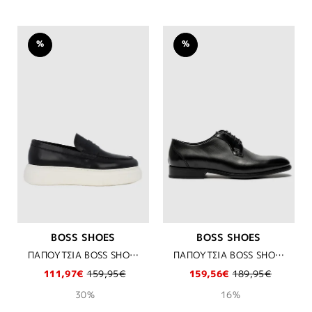
%
%
BOSS SHOES
BOSS SHOES
ΠΑΠΟΥΤΣΙΑ BOSS SHOES - BLACK BERGAMO
ΠΑΠΟΥΤΣΙΑ BOSS SHOES - BLACK POINT
111,97€
159,95€
159,56€
189,95€
30%
16%