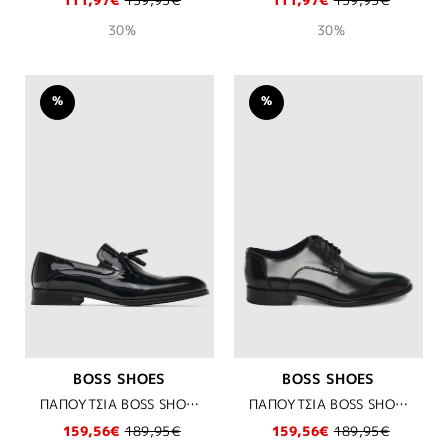
30%
30%
%
%
BOSS SHOES
BOSS SHOES
ΠΑΠΟΥΤΣΙΑ BOSS SHOES - BLACK LOUSTRINI
ΠΑΠΟΥΤΣΙΑ BOSS SHOES - BLACK FLORENTIC
159,56€
189,95€
159,56€
189,95€