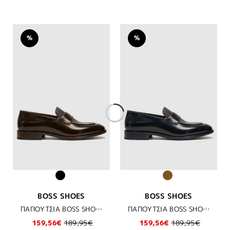
%
%
BOSS SHOES
BOSS SHOES
ΠΑΠΟΥΤΣΙΑ BOSS SHOES - BROWN DAKAR
ΠΑΠΟΥΤΣΙΑ BOSS SHOES - BLACK FLORENTIC
159,56€
189,95€
159,56€
189,95€