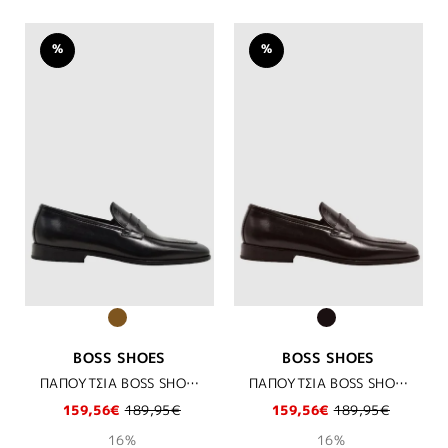
%
%
BOSS SHOES
BOSS SHOES
ΠΑΠΟΥΤΣΙΑ BOSS SHOES - BLACK DAKAR
ΠΑΠΟΥΤΣΙΑ BOSS SHOES - BROWN DAKAR
159,56€
189,95€
159,56€
189,95€
16%
16%