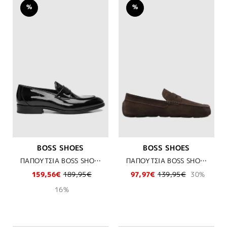
%
%
BOSS SHOES
BOSS SHOES
ΠΑΠΟΥΤΣΙΑ BOSS SHOES - BLACK LOUSTRINI
ΠΑΠΟΥΤΣΙΑ BOSS SHOES - BROWN SUEDE
159,56€
189,95€
97,97€
139,95€
30%
16%