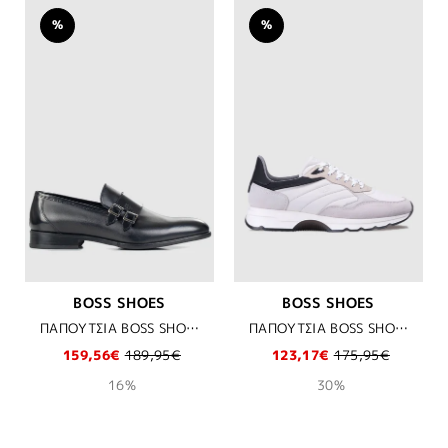
%
%
BOSS SHOES
BOSS SHOES
ΠΑΠΟΥΤΣΙΑ BOSS SHOES - BLACK POINT
ΠΑΠΟΥΤΣΙΑ BOSS SHOES - WHI/BLK PIUMA
159,56€
189,95€
123,17€
175,95€
16%
30%