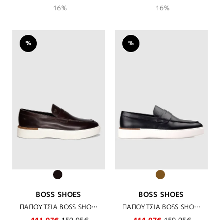
16%
16%
%
%
BOSS SHOES
BOSS SHOES
ΠΑΠΟΥΤΣΙΑ BOSS SHOES - BROWN DAKAR
ΠΑΠΟΥΤΣΙΑ BOSS SHOES - BLACK BERGAMO
111,97€
159,95€
111,97€
159,95€