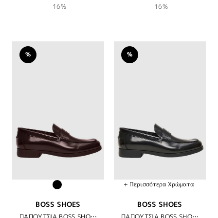
16%
16%
%
%
+ Περισσότερα Χρώματα
BOSS SHOES
BOSS SHOES
ΠΑΠΟΥΤΣΙΑ BOSS SHOES - BLACK FLORENTIC
ΠΑΠΟΥΤΣΙΑ BOSS SHOES - BORDO FLORENTIC