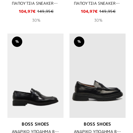
ΠΑΠΟΥΤΣΙΑ SNEAKERS BOSS SHOES - TAUPE SUEDE
ΠΑΠΟΥΤΣΙΑ SNEAKERS BOSS SHOES - NAVY SUEDE
104,97€
149,95€
104,97€
149,95€
30%
30%
%
%
BOSS SHOES
BOSS SHOES
ΑΝΔΡΙΚΟ ΥΠΟΔΗΜΑ BOSS SHOES - BLK FLORENTIC
ΑΝΔΡΙΚΟ ΥΠΟΔΗΜΑ BOSS SHOES - BLK FLORENTIC