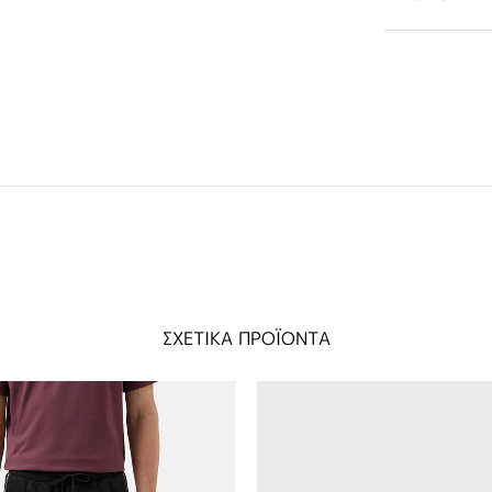
ΣΧΕΤΙΚΑ ΠΡΟΪΟΝΤΑ