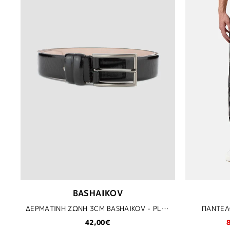
BASHAIKOV
ΔΕΡΜΑΤΙΝΗ ΖΩΝΗ 3CM BASHAIKOV - PLSST3
ΠΑΝΤΕΛΟ
42,00€