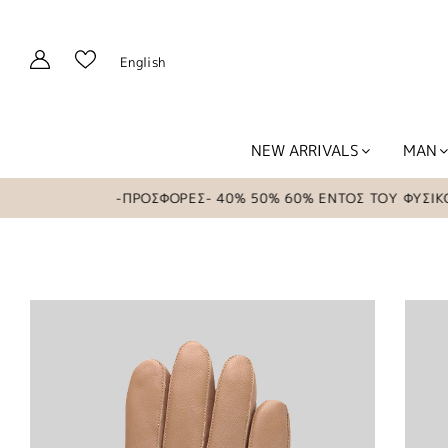
English
NEW ARRIVALS
MAN
-ΠΡΟΣΦΟΡΕΣ- 40% 50% 60% ΕΝΤΟΣ ΤΟΥ ΦΥΣΙΚΟΥ 