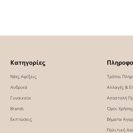
Κατηγορίες
Πληροφο
Νέες Αφίξεις
Τρόποι Πληρ
Ανδρικά
Αλλαγές & Ε
Γυναικεία
Αποστολή Π
Brands
Όροι Χρήσης
Εκπτώσεις
Βήματα Αγορ
Πολιτική Απ