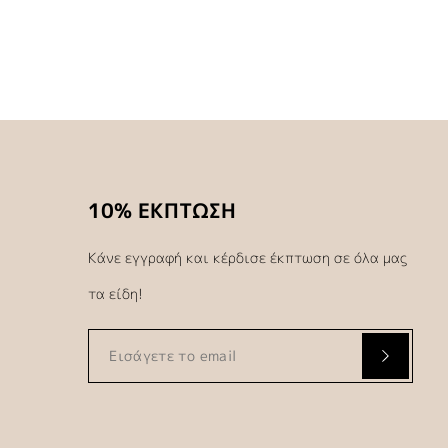
10% ΕΚΠΤΩΣΗ
Κάνε εγγραφή και κέρδισε έκπτωση σε όλα μας
τα είδη!