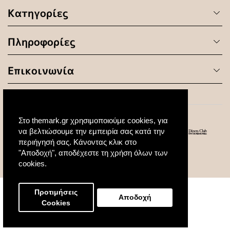
Κατηγορίες
Πληροφορίες
Επικοινωνία
Στο themark.gr χρησιμοποιούμε cookies, για
να βελτιώσουμε την εμπειρία σας κατά την
περιήγησή σας. Κάνοντας κλικ στο
"Αποδοχή", αποδέχεστε τη χρήση όλων των
© 2020 All Rights Reserved. Created by
cookies.
Προτιμήσεις
Αποδοχή
Cookies