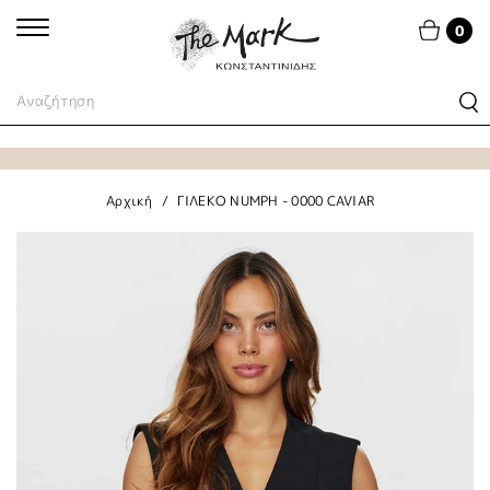
0
Αρχική
ΓΙΛΕΚΟ NUMPH - 0000 CAVIAR