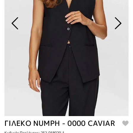
ΓΙΛΕΚΟ NUMPH - 0000 CAVIAR
Κωδικός Προϊόντος: 252-018029-1