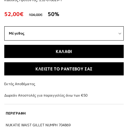
52,00€
50%
104,00€
ΚΑΛΑΘΙ
ΚΛΕΙΣΤΕ ΤΟ ΡΑΝΤΕΒΟΥ ΣΑΣ
Εκτός Αποθέματος
Δωρεάν Αποστολές για παραγγελίες άνω των €50
ΠΕΡΙΓΡΑΦΗ
NUKATIE WAIST GILLET NUMPH 704869