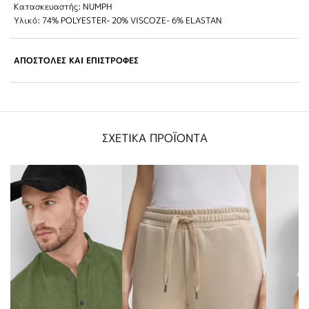
Κατασκευαστής: NUMPH
Υλικό: 74% POLYESTER- 20% VISCOZE- 6% ELASTAN
ΑΠΟΣΤΟΛΕΣ ΚΑΙ ΕΠΙΣΤΡΟΦΕΣ
ΣΧΕΤΙΚΑ ΠΡΟΪΟΝΤΑ