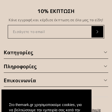
10% ΕΚΠΤΩΣΗ
Κάνε εγγραφή και κέρδισε έκπτωση σε όλα μας τα είδη!
Κατηγορίες
Πληροφορίες
Επικοινωνία
Στο themark.gr χρησιμοποιούμε cookies, για
να βελτιώσουμε την εμπειρία σας κατά την