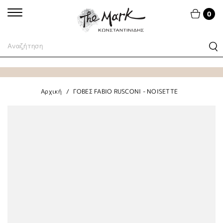
0
Αρχική
ΓΟΒΕΣ FABIO RUSCONI - NOISETTE