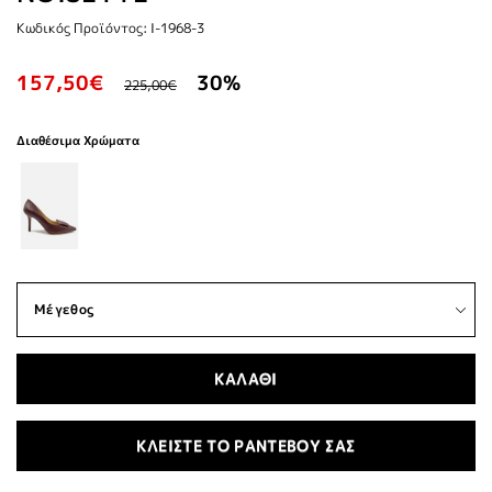
Κωδικός Προϊόντος: I-1968-3
157,50€
30%
225,00€
Διαθέσιμα Χρώματα
ΚΑΛΑΘΙ
ΚΛΕΙΣΤΕ ΤΟ ΡΑΝΤΕΒΟΥ ΣΑΣ