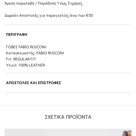
Άμεση παραλαβή / Παράδoση 1 έως 3 ημέρες
Δωρεάν Αποστολές για παραγγελίες άνω των €50
ΠΕΡΙΓΡΑΦΗ
ΓΟΒΕΣ FABIO RUSCONI
Κατασκευαστής: FABIO RUSCONI
Fit: REGULAR FIT
Υλικό: 100% LEATHER
ΑΠΟΣΤΟΛΕΣ ΚΑΙ ΕΠΙΣΤΡΟΦΕΣ
ΣΧΕΤΙΚΑ ΠΡΟΪΟΝΤΑ