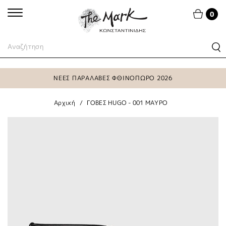
0
ΝΕΕΣ ΠΑΡΑΛΑΒΕΣ ΦΘΙΝΟΠΩΡΟ 2026
Αρχική
ΓΟΒΕΣ HUGO - 001 ΜΑΥΡΟ