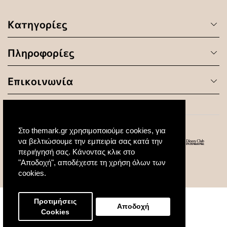
Κατηγορίες
Πληροφορίες
Επικοινωνία
Στο themark.gr χρησιμοποιούμε cookies, για
να βελτιώσουμε την εμπειρία σας κατά την
περιήγησή σας. Κάνοντας κλικ στο
"Αποδοχή", αποδέχεστε τη χρήση όλων των
© 2020 All Rights Reserved. Created by
cookies.
Προτιμήσεις
Αποδοχή
Cookies