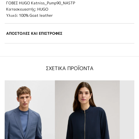
ΓΟΒΕΣ HUGO Katniss_Pump90_NASTP
Κατασκευαστής: HUGO
Υλικό: 100% Goat leather
ΑΠΟΣΤΟΛΕΣ ΚΑΙ ΕΠΙΣΤΡΟΦΕΣ
ΣΧΕΤΙΚΑ ΠΡΟΪΟΝΤΑ