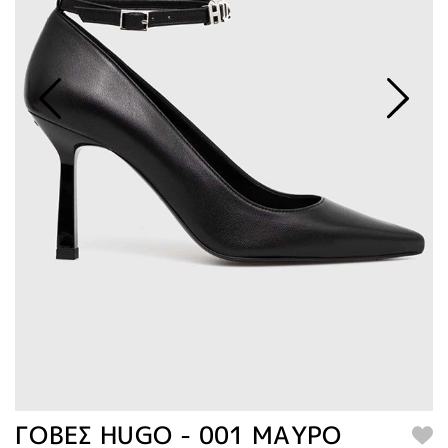
ΓΟΒΕΣ HUGO - 001 ΜΑΥΡΟ