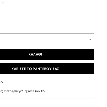
ατα
ΚΑΛΑΘΙ
ΚΛΕΙΣΤΕ ΤΟ ΡΑΝΤΕΒΟΥ ΣΑΣ
ος
ές για παραγγελίες άνω των €50