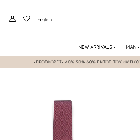
English
NEW ARRIVALS
MAN
-ΠΡΟΣΦΟΡΕΣ- 40% 50% 60% ΕΝΤΟΣ ΤΟΥ ΦΥΣΙΚΟΥ ΚΑ