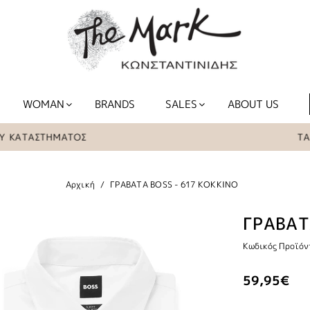
WOMAN
BRANDS
SALES
ABOUT US
ΤΑΣΤΗΜΑΤΟΣ
ΤΑ ΕΙΔΗ 
Αρχική
ΓΡΑΒΑΤΑ BOSS - 617 ΚΟΚΚΙΝΟ
ΓΡΑΒΑΤ
Κωδικός Προϊόν
59,95€