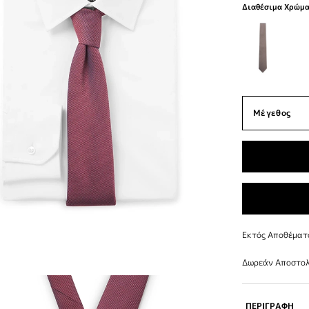
Διαθέσιμα Χρώμ
Εκτός Αποθέματ
Δωρεάν Αποστολ
ΠΕΡΙΓΡΑΦΗ