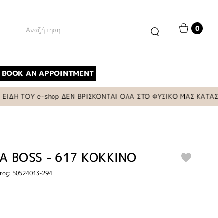
0
BOOK AN APPOINTMENT
ΤΟΥ e-shop ΔΕΝ ΒΡΙΣΚΟΝΤΑΙ ΟΛΑ ΣΤΟ ΦΥΣΙΚΟ ΜΑΣ ΚΑΤΑΣΤΗΜΑ
Α BOSS - 617 ΚΟΚΚΙΝΟ
τος: 50524013-294