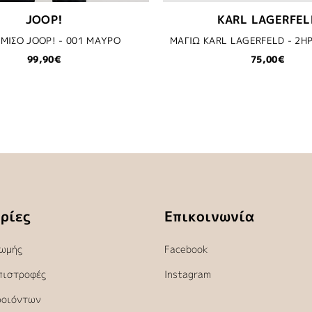
JOOP!
KARL LAGERFEL
ΜΙΣΟ JOOP! - 001 ΜΑΥΡΟ
99,90€
75,00€
ρίες
Επικοινωνία
ωμής
Facebook
πιστροφές
Instagram
ροιόντων