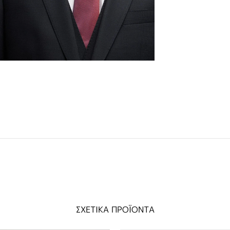
ΣΧΕΤΙΚΑ ΠΡΟΪΟΝΤΑ