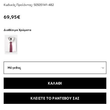
Κωδικός Προϊόντος: 50505141-482
69,95€
Διαθέσιμα Χρώματα
ΚΑΛΑΘΙ
ΚΛΕΙΣΤΕ ΤΟ ΡΑΝΤΕΒΟΥ ΣΑΣ