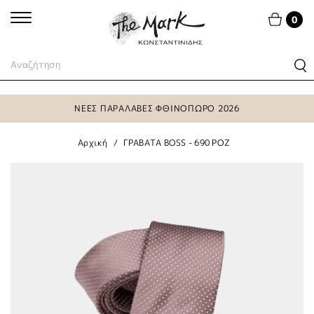
0
ΝΕΕΣ ΠΑΡΑΛΑΒΕΣ ΦΘΙΝΟΠΩΡΟ 2026
Αρχική
ΓΡΑΒΑΤΑ BOSS - 690 ΡΟΖ