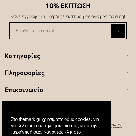
10% ΕΚΠΤΩΣΗ
Κάνε εγγραφή και κέρδισε έκπτωση σε όλα μας τα είδη!
Κατηγορίες
Πληροφορίες
Επικοινωνία
Στο themark.gr χρησιμοποιούμε cookies, για
να βελτιώσουμε την εμπειρία σας κατά την
περιήγησή σας. Κάνοντας κλικ στο