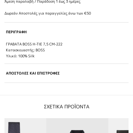
Άμεση παραλαβή / Παράδoση 1 έως 3 ημέρες
Δωρεάν Αποστολές για παραγγελίες άνω των €50
ΠΕΡΙΓΡΑΦΗ
ΓΡΑΒΑΤΑ BOSS H-TIE 7,5 CM-222
Κατασκευαστής: BOSS
Υλικό: 100% Silk
ΑΠΟΣΤΟΛΕΣ ΚΑΙ ΕΠΙΣΤΡΟΦΕΣ
ΣΧΕΤΙΚΑ ΠΡΟΪΟΝΤΑ