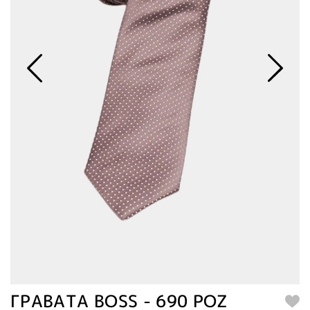
ΓΡΑΒΑΤΑ BOSS - 690 ΡΟΖ