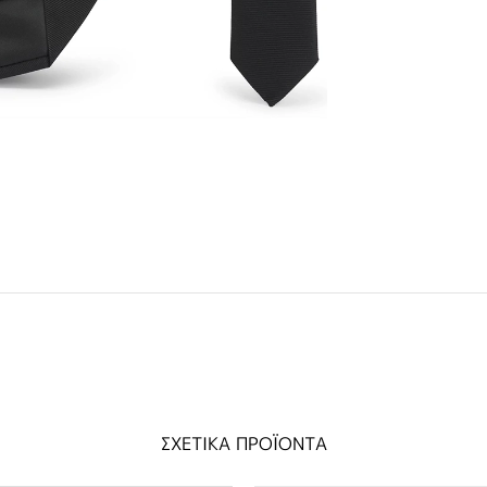
ΣΧΕΤΙΚΑ ΠΡΟΪΟΝΤΑ