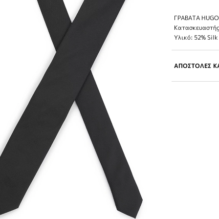
ΓΡΑΒΑΤΑ HUGO 
Κατασκευαστή
Υλικό: 52% Silk
ΑΠΟΣΤΟΛΕΣ ΚΑ