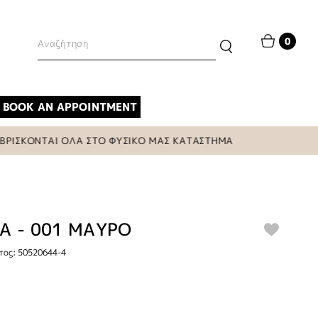
0
BOOK AN APPOINTMENT
ΣΚΟΝΤΑΙ ΟΛΑ ΣΤΟ ΦΥΣΙΚΟ ΜΑΣ ΚΑΤΑΣΤΗΜΑ
Α - 001 ΜΑΥΡΟ
τος: 50520644-4