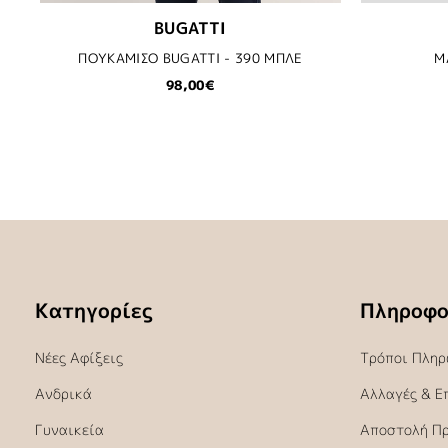
BUGATTI
ΠΟΥΚΑΜΙΣΟ BUGATTI - 390 ΜΠΛΕ
Μ
98,00€
Κατηγορίες
Πληροφο
Νέες Αφίξεις
Τρόποι Πληρ
Ανδρικά
Αλλαγές & Ε
Γυναικεία
Αποστολή Π