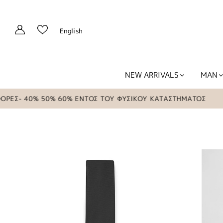
English
NEW ARRIVALS
MAN
- 40% 50% 60% ΕΝΤΟΣ ΤΟΥ ΦΥΣΙΚΟΥ ΚΑΤΑΣΤΗΜΑΤΟΣ