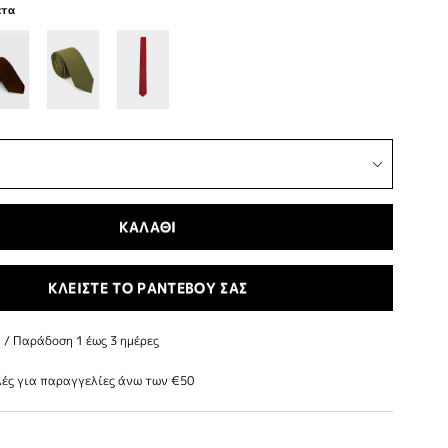
ατα
ΚΑΛΑΘΙ
ΚΛΕΙΣΤΕ ΤΟ ΡΑΝΤΕΒΟΥ ΣΑΣ
/ Παράδoση 1 έως 3 ημέρες
ές για παραγγελίες άνω των €50