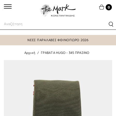
0
ΝΕΕΣ ΠΑΡΑΛΑΒΕΣ ΦΘΙΝΟΠΩΡΟ 2026
Αρχική
ΓΡΑΒΑΤΑ HUGO - 345 ΠΡΑΣΙΝΟ