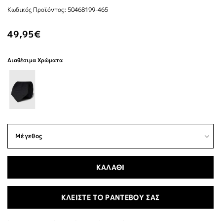
Κωδικός Προϊόντος: 50468199-465
49,95€
Διαθέσιμα Χρώματα
ΚΑΛΑΘΙ
ΚΛΕΙΣΤΕ ΤΟ ΡΑΝΤΕΒΟΥ ΣΑΣ