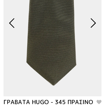
ΓΡΑΒΑΤΑ HUGO - 345 ΠΡΑΣΙΝΟ