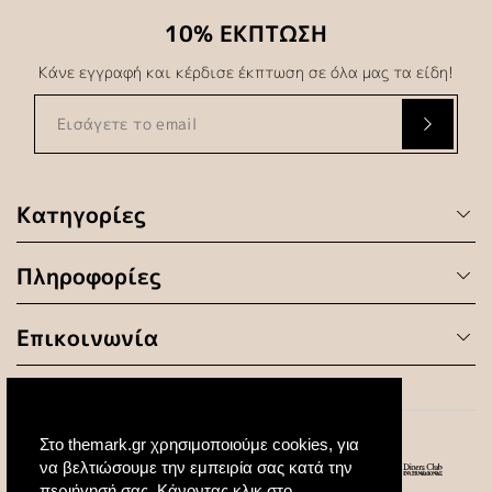
10% ΕΚΠΤΩΣΗ
Κάνε εγγραφή και κέρδισε έκπτωση σε όλα μας τα είδη!
Κατηγορίες
Πληροφορίες
Επικοινωνία
Στο themark.gr χρησιμοποιούμε cookies, για
να βελτιώσουμε την εμπειρία σας κατά την
περιήγησή σας. Κάνοντας κλικ στο