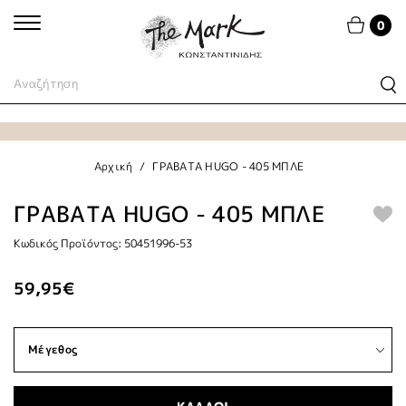
0
Αρχική
ΓΡΑΒΑΤΑ HUGO - 405 ΜΠΛΕ
ΓΡΑΒΑΤΑ HUGO - 405 ΜΠΛΕ
Κωδικός Προϊόντος: 50451996-53
59,95€