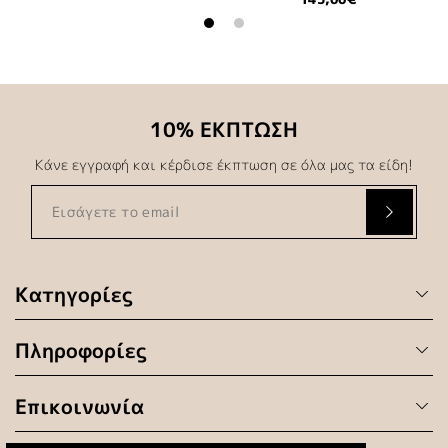
10% ΕΚΠΤΩΣΗ
Κάνε εγγραφή και κέρδισε έκπτωση σε όλα μας τα είδη!
Κατηγορίες
Πληροφορίες
Επικοινωνία