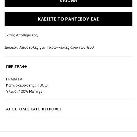
ΚΑΛΑΘΙ
ΚΛΕΙΣΤΕ ΤΟ ΡΑΝΤΕΒΟΥ ΣΑΣ
Εκτός Αποθέματος
Δωρεάν Αποστολές για παραγγελίες άνω των €50
ΠΕΡΙΓΡΑΦΗ
ΓΡΑΒΑΤΑ
Κατασκευαστής: HUGO
Υλικό: 100% Μετάξι
ΑΠΟΣΤΟΛΕΣ ΚΑΙ ΕΠΙΣΤΡΟΦΕΣ