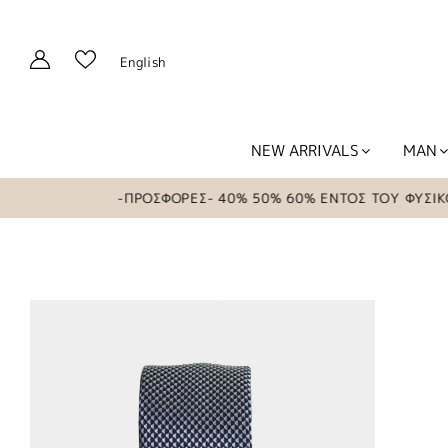
English
NEW ARRIVALS
MAN
-ΠΡΟΣΦΟΡΕΣ- 40% 50% 60% ΕΝΤΟΣ ΤΟΥ ΦΥΣΙΚΟΥ 