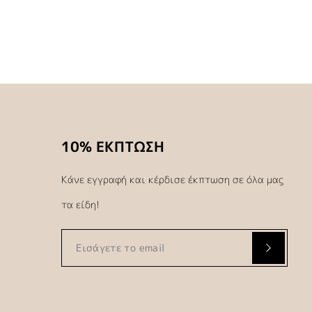
10% ΕΚΠΤΩΣΗ
Κάνε εγγραφή και κέρδισε έκπτωση σε όλα μας
τα είδη!