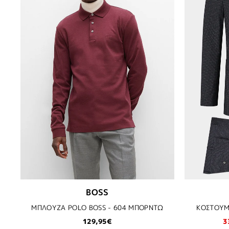
BOSS
ΜΠΛΟΥΖΑ POLO BOSS - 604 ΜΠΟΡΝΤΩ
ΚΟΣΤΟΥΜΙ
129,95€
3