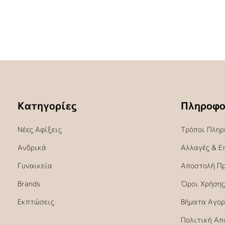
Κατηγορίες
Πληροφο
Νέες Αφίξεις
Τρόποι Πληρ
Ανδρικά
Αλλαγές & Ε
Γυναικεία
Αποστολή Π
Brands
Όροι Χρήσης
Εκπτώσεις
Βήματα Αγορ
Πολιτική Απ