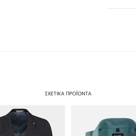
ΣΧΕΤΙΚΑ ΠΡΟΪΟΝΤΑ