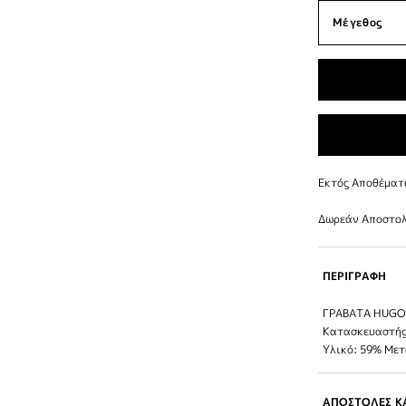
Εκτός Αποθέματ
Δωρεάν Αποστολ
ΠΕΡΙΓΡΑΦΗ
ΓΡΑΒΑΤΑ HUGO 
Κατασκευαστή
Υλικό: 59% Με
ΑΠΟΣΤΟΛΕΣ ΚΑ