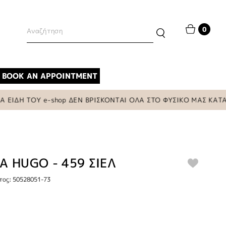
0
BOOK AN APPOINTMENT
ΔΗ ΤΟΥ e-shop ΔΕΝ ΒΡΙΣΚΟΝΤΑΙ ΟΛΑ ΣΤΟ ΦΥΣΙΚΟ ΜΑΣ ΚΑΤΑΣΤΗ
Α HUGO - 459 ΣΙΕΛ
τος: 50528051-73