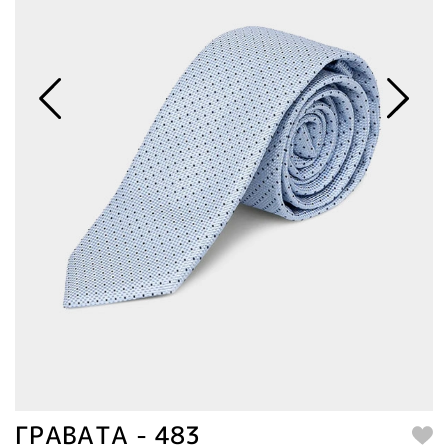
ΓΡΑΒΑΤΑ - 483