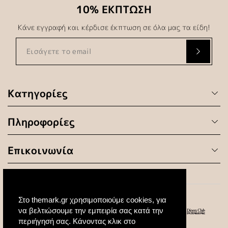
10% ΕΚΠΤΩΣΗ
Κάνε εγγραφή και κέρδισε έκπτωση σε όλα μας τα είδη!
Κατηγορίες
Πληροφορίες
Επικοινωνία
Στο themark.gr χρησιμοποιούμε cookies, για
να βελτιώσουμε την εμπειρία σας κατά την
περιήγησή σας. Κάνοντας κλικ στο