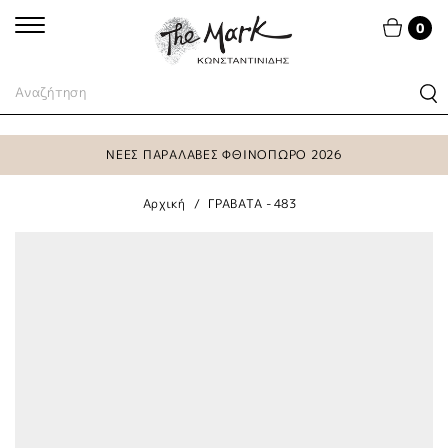
0
ΝΕΕΣ ΠΑΡΑΛΑΒΕΣ ΦΘΙΝΟΠΩΡΟ 2026
Αρχική
ΓΡΑΒΑΤΑ - 483