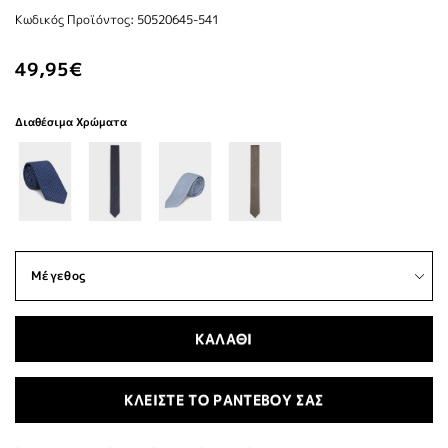
Κωδικός Προϊόντος: 50520645-541
49,95€
Διαθέσιμα Χρώματα
ΚΑΛΑΘΙ
ΚΛΕΙΣΤΕ ΤΟ ΡΑΝΤΕΒΟΥ ΣΑΣ