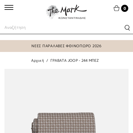
0
ΝΕΕΣ ΠΑΡΑΛΑΒΕΣ ΦΘΙΝΟΠΩΡΟ 2026
Αρχική
ΓΡΑΒΑΤΑ JOOP - 244 ΜΠΕΖ