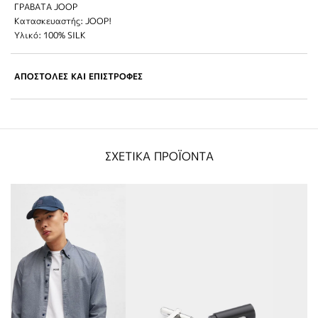
ΓΡΑΒΑΤΑ JOOP
Κατασκευαστής: JOOP!
Υλικό: 100% SILK
ΑΠΟΣΤΟΛΕΣ ΚΑΙ ΕΠΙΣΤΡΟΦΕΣ
ΣΧΕΤΙΚΑ ΠΡΟΪΟΝΤΑ