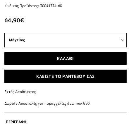
Κωδικός Προϊόντος: 30041774-60
64,90€
ΚΑΛΑΘΙ
ΚΛΕΙΣΤΕ ΤΟ ΡΑΝΤΕΒΟΥ ΣΑΣ
Εκτός Αποθέματος
Δωρεάν Αποστολές για παραγγελίες άνω των €50
ΠΕΡΙΓΡΑΦΗ