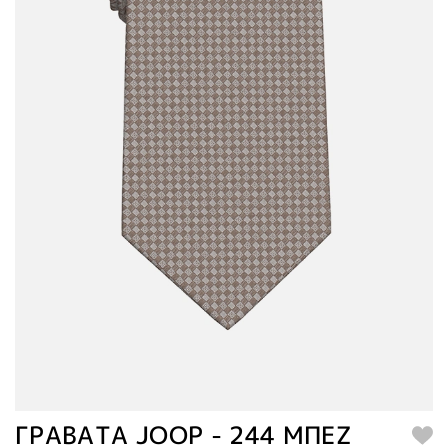
ΓΡΑΒΑΤΑ JOOP - 244 ΜΠΕΖ