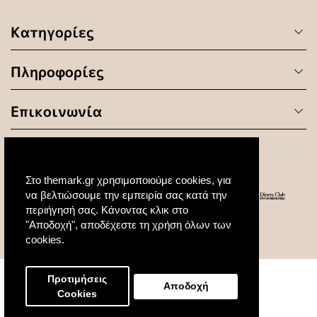
Κατηγορίες
Πληροφορίες
Επικοινωνία
Στο themark.gr χρησιμοποιούμε cookies, για
να βελτιώσουμε την εμπειρία σας κατά την
περιήγησή σας. Κάνοντας κλικ στο
"Αποδοχή", αποδέχεστε τη χρήση όλων των
© 2020 All Rights Reserved. Created by
cookies.
Προτιμήσεις
Αποδοχή
Cookies