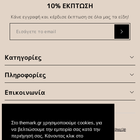
10% ΕΚΠΤΩΣΗ
Κάνε εγγραφή και κέρδισε έκπτωση σε όλα μας τα είδη!
Κατηγορίες
Πληροφορίες
Επικοινωνία
Στο themark.gr χρησιμοποιούμε cookies, για
να βελτιώσουμε την εμπειρία σας κατά την
περιήγησή σας. Κάνοντας κλικ στο