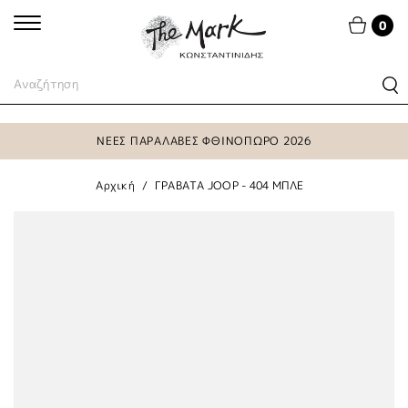
0
ΝΕΕΣ ΠΑΡΑΛΑΒΕΣ ΦΘΙΝΟΠΩΡΟ 2026
Αρχική
ΓΡΑΒΑΤΑ JOOP - 404 ΜΠΛΕ