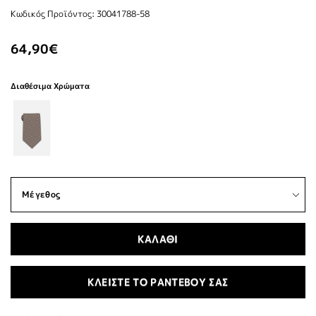
Κωδικός Προϊόντος: 30041788-58
64,90€
Διαθέσιμα Χρώματα
ΚΑΛΑΘΙ
ΚΛΕΙΣΤΕ ΤΟ ΡΑΝΤΕΒΟΥ ΣΑΣ