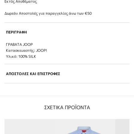
Εκτός Αποθέματος
Δωρεάν Αποστολές για παραγγελίες άνω των €50
ΠΕΡΙΓΡΑΦΗ
ΓΡΑΒΑΤΑ JOOP
Κατασκευαστής: JOOP!
Υλικό: 100% SILK
ΑΠΟΣΤΟΛΕΣ ΚΑΙ ΕΠΙΣΤΡΟΦΕΣ
ΣΧΕΤΙΚΑ ΠΡΟΪΟΝΤΑ