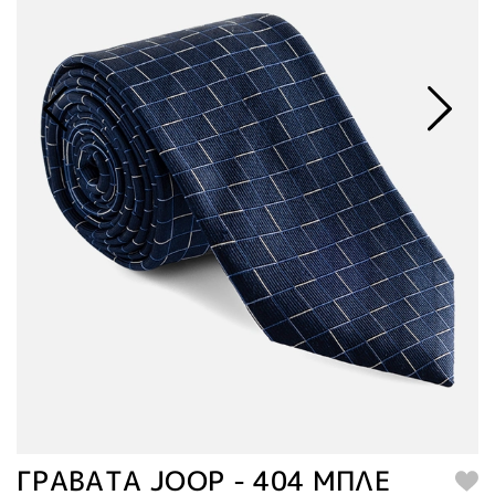
ΓΡΑΒΑΤΑ JOOP - 404 ΜΠΛΕ