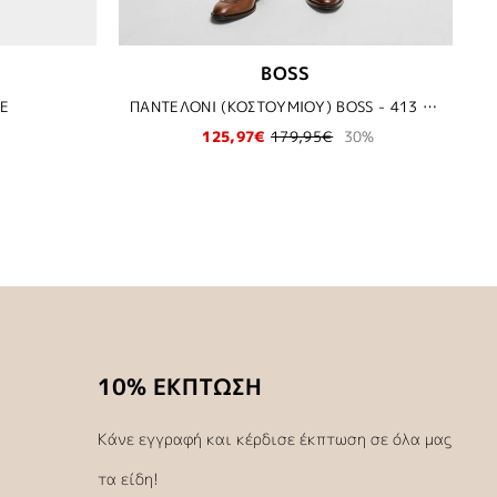
BOSS
Ε
ΠΑΝΤΕΛΟΝΙ (ΚΟΣΤΟΥΜΙΟΥ) BOSS - 413 ΜΠΛΕ
125,97€
179,95€
30%
10% ΕΚΠΤΩΣΗ
Κάνε εγγραφή και κέρδισε έκπτωση σε όλα μας
τα είδη!