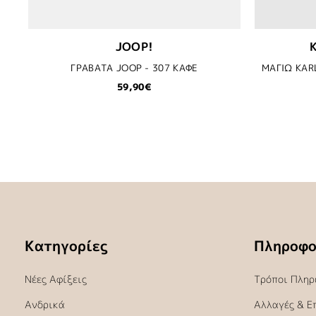
JOOP!
ΓΡΑΒΑΤΑ JOOP - 307 ΚΑΦΕ
59,90€
Κατηγορίες
Πληροφο
Νέες Αφίξεις
Τρόποι Πληρ
Ανδρικά
Αλλαγές & Ε