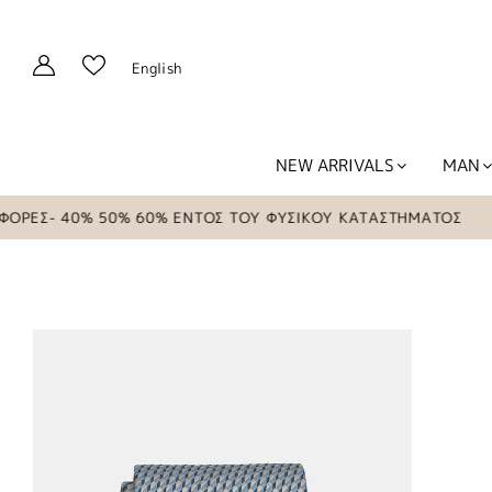
English
NEW ARRIVALS
MAN
ΕΣ- 40% 50% 60% ΕΝΤΟΣ ΤΟΥ ΦΥΣΙΚΟΥ ΚΑΤΑΣΤΗΜΑΤΟΣ