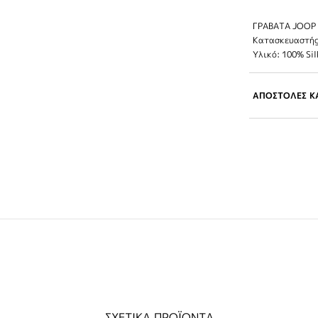
ΓΡΑΒΑΤΑ JOOP
Κατασκευαστής
Υλικό: 100% Sil
ΑΠΟΣΤΟΛΕΣ ΚΑ
ΣΧΕΤΙΚΑ ΠΡΟΪΟΝΤΑ