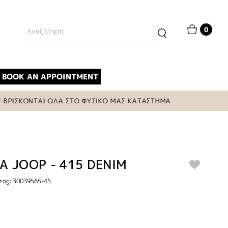
0
BOOK AN APPOINTMENT
ΡΙΣΚΟΝΤΑΙ ΟΛΑ ΣΤΟ ΦΥΣΙΚΟ ΜΑΣ ΚΑΤΑΣΤΗΜΑ
Α JOOP - 415 DENIM
τος: 30039565-45