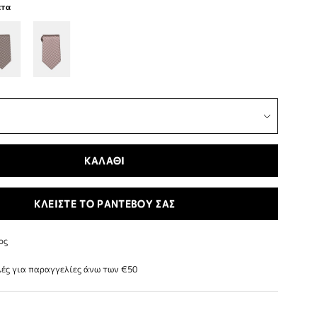
ατα
ΚΑΛΑΘΙ
ΚΛΕΙΣΤΕ ΤΟ ΡΑΝΤΕΒΟΥ ΣΑΣ
ος
ές για παραγγελίες άνω των €50