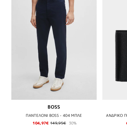
BOSS
ΠΑΝΤΕΛΟΝΙ BOSS - 404 ΜΠΛΕ
ΑΝΔΡΙΚΟ Π
104,97€
149,95€
30%