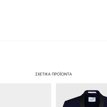
ΣΧΕΤΙΚΑ ΠΡΟΪΟΝΤΑ