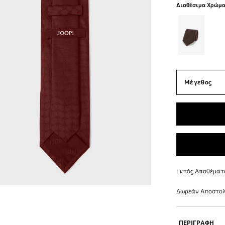
Διαθέσιμα Χρώμ
Εκτός Αποθέματ
Δωρεάν Αποστολ
ΠΕΡΙΓΡΑΦΗ