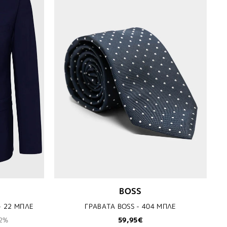
BOSS
- 22 ΜΠΛΕ
ΓΡΑΒΑΤΑ BOSS - 404 ΜΠΛΕ
2%
59,95€