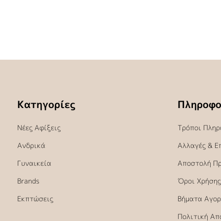
Κατηγορίες
Πληροφο
Νέες Αφίξεις
Τρόποι Πληρ
Ανδρικά
Αλλαγές & Ε
Γυναικεία
Αποστολή Π
Brands
Όροι Χρήσης
Εκπτώσεις
Βήματα Αγορ
Πολιτική Απ