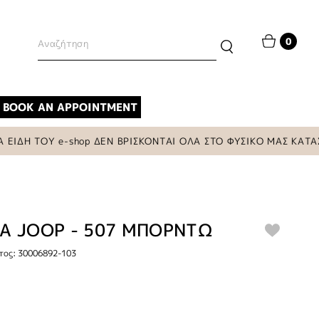
0
BOOK AN APPOINTMENT
Η ΤΟΥ e-shop ΔΕΝ ΒΡΙΣΚΟΝΤΑΙ ΟΛΑ ΣΤΟ ΦΥΣΙΚΟ ΜΑΣ ΚΑΤΑΣΤΗΜ
Α JOOP - 507 ΜΠΟΡΝΤΩ
τος: 30006892-103