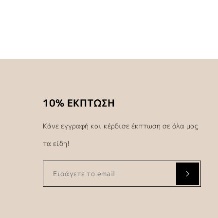
10% ΕΚΠΤΩΣΗ
Κάνε εγγραφή και κέρδισε έκπτωση σε όλα μας
τα είδη!