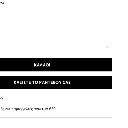
ατα
ΚΑΛΑΘΙ
ΚΛΕΙΣΤΕ ΤΟ ΡΑΝΤΕΒΟΥ ΣΑΣ
ος
ές για παραγγελίες άνω των €50