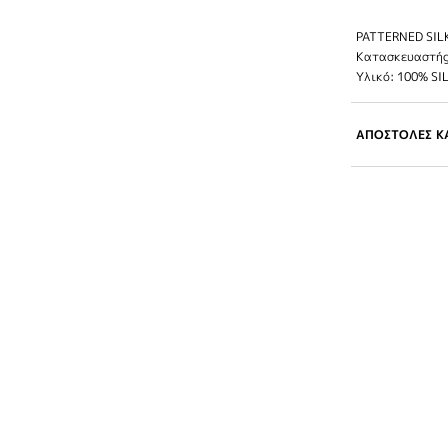
PATTERNED SILK
Κατασκευαστής
Υλικό: 100% SI
ΑΠΟΣΤΟΛΕΣ ΚΑ