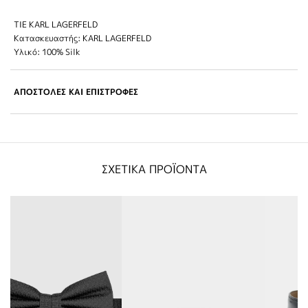
TIE KARL LAGERFELD
Κατασκευαστής: KARL LAGERFELD
Υλικό: 100% Silk
ΑΠΟΣΤΟΛΕΣ ΚΑΙ ΕΠΙΣΤΡΟΦΕΣ
ΣΧΕΤΙΚΑ ΠΡΟΪΟΝΤΑ