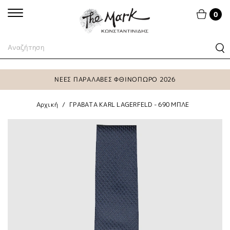
0
ΝΕΕΣ ΠΑΡΑΛΑΒΕΣ ΦΘΙΝΟΠΩΡΟ 2026
Αρχική
ΓΡΑΒΑΤΑ KARL LAGERFELD - 690 ΜΠΛΕ