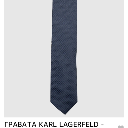
ΓΡΑΒΑΤΑ KARL LAGERFELD -