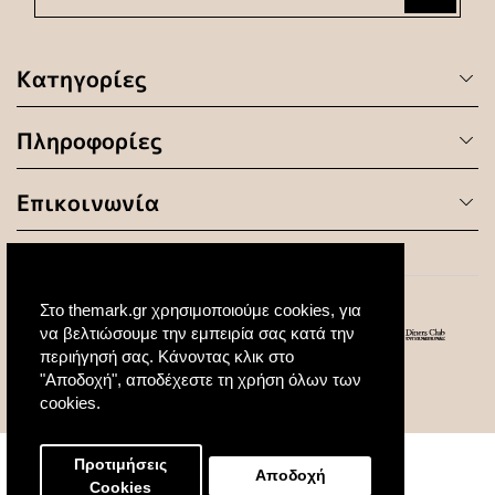
Κατηγορίες
Πληροφορίες
Επικοινωνία
Στο themark.gr χρησιμοποιούμε cookies, για
να βελτιώσουμε την εμπειρία σας κατά την
περιήγησή σας. Κάνοντας κλικ στο
"Αποδοχή", αποδέχεστε τη χρήση όλων των
© 2020 All Rights Reserved. Created by
cookies.
Προτιμήσεις
Αποδοχή
Cookies