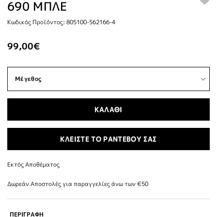
690 ΜΠΛΕ
Κωδικός Προϊόντος: 805100-562166-4
99,00€
ΚΑΛΑΘΙ
ΚΛΕΙΣΤΕ ΤΟ ΡΑΝΤΕΒΟΥ ΣΑΣ
Εκτός Αποθέματος
Δωρεάν Αποστολές για παραγγελίες άνω των €50
ΠΕΡΙΓΡΑΦΗ