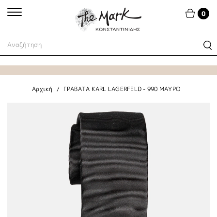
0
Αρχική
ΓΡΑΒΑΤΑ KARL LAGERFELD - 990 ΜΑΥΡΟ