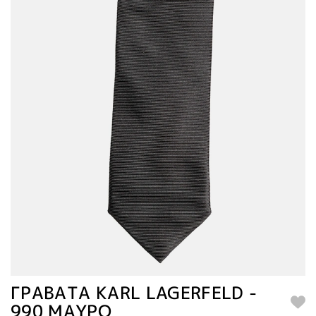
ΓΡΑΒΑΤΑ KARL LAGERFELD -
990 ΜΑΥΡΟ