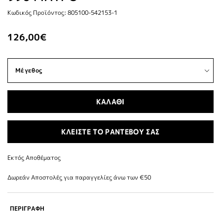
Κωδικός Προϊόντος: 805100-542153-1
126,00€
ΚΑΛΑΘΙ
ΚΛΕΙΣΤΕ ΤΟ ΡΑΝΤΕΒΟΥ ΣΑΣ
Εκτός Αποθέματος
Δωρεάν Αποστολές για παραγγελίες άνω των €50
ΠΕΡΙΓΡΑΦΗ