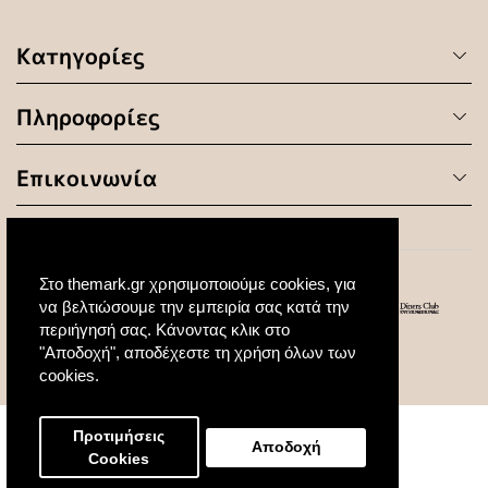
Κατηγορίες
Πληροφορίες
Επικοινωνία
Στο themark.gr χρησιμοποιούμε cookies, για
να βελτιώσουμε την εμπειρία σας κατά την
περιήγησή σας. Κάνοντας κλικ στο
"Αποδοχή", αποδέχεστε τη χρήση όλων των
© 2020 All Rights Reserved. Created by
cookies.
Προτιμήσεις
Αποδοχή
Cookies