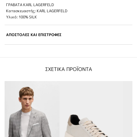
ΓΡΑΒΑΤΑ KARL LAGERFELD
Κατασκευαστής: KARL LAGERFELD
Υλικό: 100% SILK
ΑΠΟΣΤΟΛΕΣ ΚΑΙ ΕΠΙΣΤΡΟΦΕΣ
ΣΧΕΤΙΚΑ ΠΡΟΪΟΝΤΑ