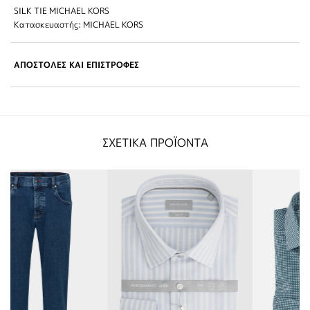
SILK TIE MICHAEL KORS
Κατασκευαστής: MICHAEL KORS
ΑΠΟΣΤΟΛΕΣ ΚΑΙ ΕΠΙΣΤΡΟΦΕΣ
ΣΧΕΤΙΚΑ ΠΡΟΪΟΝΤΑ