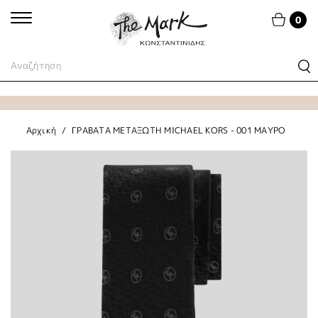
0
Αρχική
ΓΡΑΒΑΤΑ ΜΕΤΑΞΩΤΗ MICHAEL KORS - 001 ΜΑΥΡΟ