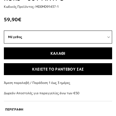
Κωδικός Προϊόντος: MD0MD91437-1
59,90€
ΚΑΛΑΘΙ
ΚΛΕΙΣΤΕ ΤΟ ΡΑΝΤΕΒΟΥ ΣΑΣ
Άμεση παραλαβή / Παράδoση 1 έως 3 ημέρες
Δωρεάν Αποστολές για παραγγελίες άνω των €50
ΠΕΡΙΓΡΑΦΗ