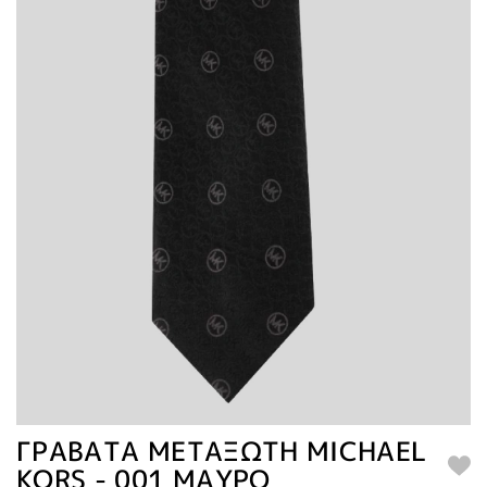
ΓΡΑΒΑΤΑ ΜΕΤΑΞΩΤΗ MICHAEL
KORS - 001 ΜΑΥΡΟ