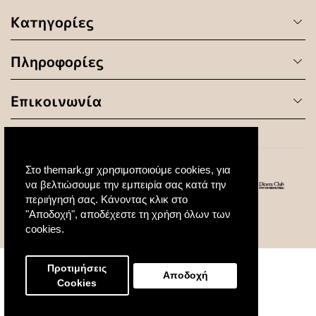
Κατηγορίες
Πληροφορίες
Επικοινωνία
Στο themark.gr χρησιμοποιούμε cookies, για
να βελτιώσουμε την εμπειρία σας κατά την
περιήγησή σας. Κάνοντας κλικ στο
"Αποδοχή", αποδέχεστε τη χρήση όλων των
© 2020 All Rights Reserved. Created by
cookies.
Προτιμήσεις
Αποδοχή
Cookies